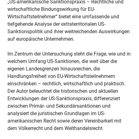
„US-amerikanische Sanktionspraxis – Rechtliche und
wirtschaftliche Bindungswirkung für EU-
Wirtschaftsteilnehmer“ bietet eine umfassende und
tiefgehende Analyse der extraterritorialen US-
Sanktionspolitik und ihrer weitreichenden Auswirkungen
auf europäische Unternehmen.
Im Zentrum der Untersuchung steht die Frage, wie und in
welchem Umfang US-Sanktionen, die weit über die
eigenen Landesgrenzen hinausreichen, die
Handlungsfreiheit von EU-Wirtschaftsteilnehmern
einschränken – rechtlich, wirtschaftlich und praktisch.
Der Autor beleuchtet die historischen und aktuellen
Entwicklungen der US-Sanktionspraxis, differenziert
zwischen Primär- und Sekundärsanktionen und
analysiert die juristischen Grundlagen im US-
amerikanischen Recht sowie deren Vereinbarkeit mit
dem Völkerrecht und dem Welthandelsrecht.