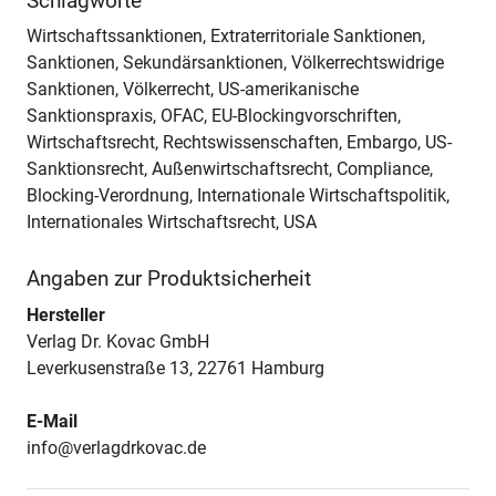
Schlagworte
Wirtschaftssanktionen, Extraterritoriale Sanktionen,
Sanktionen, Sekundärsanktionen, Völkerrechtswidrige
Sanktionen, Völkerrecht, US-amerikanische
Sanktionspraxis, OFAC, EU-Blockingvorschriften,
Wirtschaftsrecht, Rechtswissenschaften, Embargo, US-
Sanktionsrecht, Außenwirtschaftsrecht, Compliance,
Blocking-Verordnung, Internationale Wirtschaftspolitik,
Internationales Wirtschaftsrecht, USA
Angaben zur Produktsicherheit
Hersteller
Verlag Dr. Kovac GmbH
Leverkusenstraße 13, 22761 Hamburg
E-Mail
info@verlagdrkovac.de