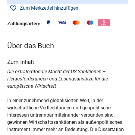
Zum Merkzettel hinzufügen
Zahlungsarten:
Über das Buch
Zum Inhalt
Die extraterritoriale Macht der US-Sanktionen –
Herausforderungen und Lösungsansätze für die
europäische Wirtschaft
In einer zunehmend globalisierten Welt, in der
wirtschaftliche Verflechtungen und geopolitische
Interessen untrennbar miteinander verbunden sind,
gewinnen Wirtschaftssanktionen als außenpolitisches
Instrument immer mehr an Bedeutung. Die Dissertation