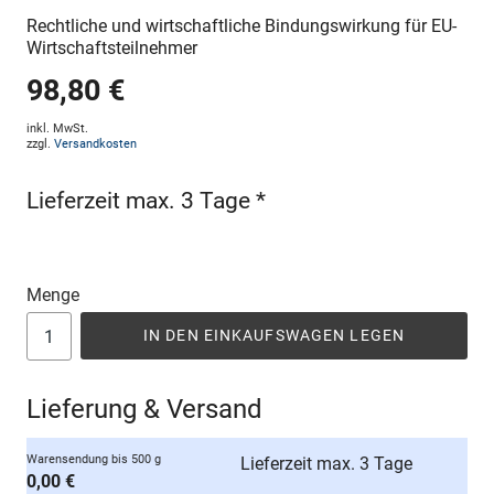
Rechtliche und wirtschaftliche Bindungswirkung für EU-
Wirtschaftsteilnehmer
98,80 €
inkl. MwSt.
zzgl.
Versandkosten
Lieferzeit max. 3 Tage *
Menge
IN DEN EINKAUFSWAGEN LEGEN
Lieferung & Versand
Warensendung bis 500 g
Lieferzeit max. 3 Tage
0,00 €