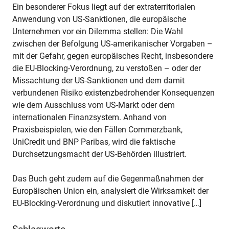
Ein besonderer Fokus liegt auf der extraterritorialen
Anwendung von US-Sanktionen, die europäische
Unternehmen vor ein Dilemma stellen: Die Wahl
zwischen der Befolgung US-amerikanischer Vorgaben –
mit der Gefahr, gegen europäisches Recht, insbesondere
die EU-Blocking-Verordnung, zu verstoßen – oder der
Missachtung der US-Sanktionen und dem damit
verbundenen Risiko existenzbedrohender Konsequenzen
wie dem Ausschluss vom US-Markt oder dem
internationalen Finanzsystem. Anhand von
Praxisbeispielen, wie den Fällen Commerzbank,
UniCredit und BNP Paribas, wird die faktische
Durchsetzungsmacht der US-Behörden illustriert.
Das Buch geht zudem auf die Gegenmaßnahmen der
Europäischen Union ein, analysiert die Wirksamkeit der
EU-Blocking-Verordnung und diskutiert innovative […]