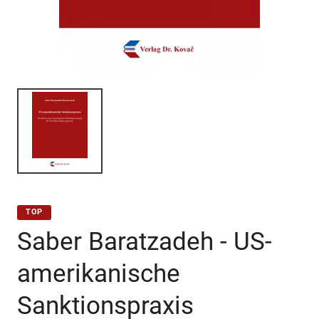
TOP
Saber Baratzadeh - US-
amerikanische
Sanktionspraxis