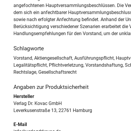
angefochtenen Hauptversammlungsbeschlüssen. Die Verf
dem sich ein anfechtbarer Hauptversammlungsbeschluss
sowie nach erfolgter Anfechtung befindet. Anhand der U
Berücksichtigung verschiedener Szenarien erarbeitet die
Handlungsempfehlungen für den Vorstand, um der unklare
Schlagworte
Vorstand, Aktiengesellschaft, Ausführungspflicht, Haup
Legalitätspflicht, Pflichtverletzung, Vorstandshaftung,
Rechtslage, Gesellschaftsrecht
Angaben zur Produktsicherheit
Hersteller
Verlag Dr. Kovac GmbH
Leverkusenstraße 13, 22761 Hamburg
E-Mail