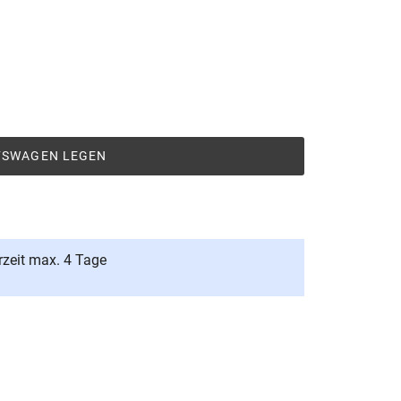
UFSWAGEN LEGEN
rzeit max. 4 Tage