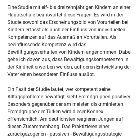
Eine Studie mit elf- bis dreizehnjährigen Kindern an einer
Hauptschule beantwortet diese Fragen. Es wird in der
Studie sowohl das Erscheinungsbild von Vorurteilen bei
Kindern erfasst als auch der Einfluss von individuellen
Kompetenzen auf das Ausmaß an Vorurteilen. Als
beeinflussende Kompetenz wird das
Bewältigungsverhalten von Kindern angenommen. Dabei
gehe ich davon aus, dass Bewältigungskompetenzen in
der Kindheit erworben werden, auf deren Entwicklung der
Vater einen besonderen Einfluss ausübt.
Ein Fazit der Studie lautet, wer kompetent seine
Alltagsprobleme bewältigt, sieht Fremdgruppen positiver.
Besonders gegenüber der am meisten diskriminierten
Fremdgruppe der Türken wird dieser Konnex
offensichtlich. Am deutlichsten reagieren Jungen auf
diesen Zusammenhang. Das Praktizieren einer
zurückgezogenen - passiven - Bewältigungsstrategie