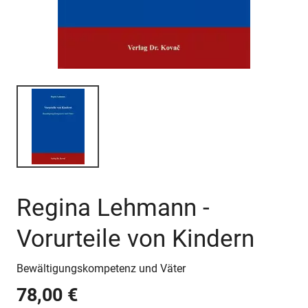
Regina Lehmann -
Vorurteile von Kindern
Bewältigungskompetenz und Väter
78,00 €