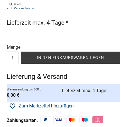
inkl. MwSt.
zzgl.
Versandkosten
Lieferzeit max. 4 Tage *
Menge
IN DEN EINKAUFSWAGEN LEGEN
Lieferung & Versand
Warensendung bis 500 g
Lieferzeit max. 4 Tage
0,00 €
Zum Merkzettel hinzufügen
Zahlungsarten: