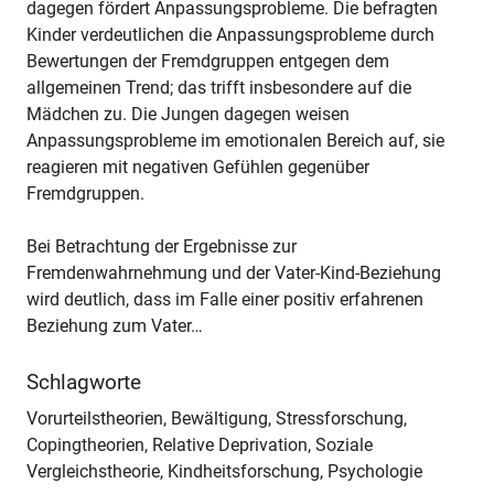
dagegen fördert Anpassungsprobleme. Die befragten
Kinder verdeutlichen die Anpassungsprobleme durch
Bewertungen der Fremdgruppen entgegen dem
allgemeinen Trend; das trifft insbesondere auf die
Mädchen zu. Die Jungen dagegen weisen
Anpassungsprobleme im emotionalen Bereich auf, sie
reagieren mit negativen Gefühlen gegenüber
Fremdgruppen.
Bei Betrachtung der Ergebnisse zur
Fremdenwahrnehmung und der Vater-Kind-Beziehung
wird deutlich, dass im Falle einer positiv erfahrenen
Beziehung zum Vater…
Schlagworte
Vorurteilstheorien, Bewältigung, Stressforschung,
Copingtheorien, Relative Deprivation, Soziale
Vergleichstheorie, Kindheitsforschung, Psychologie