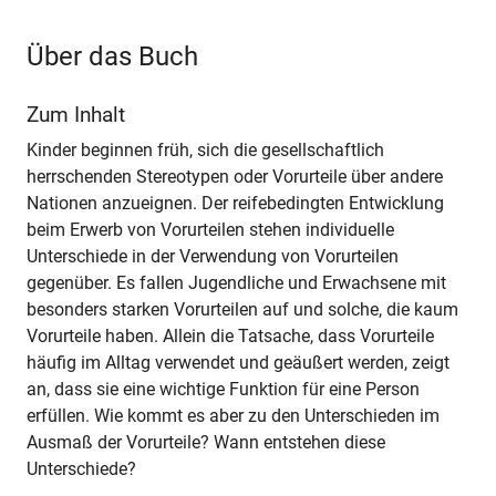
Über das Buch
Zum Inhalt
Kinder beginnen früh, sich die gesellschaftlich
herrschenden Stereotypen oder Vorurteile über andere
Nationen anzueignen. Der reifebedingten Entwicklung
beim Erwerb von Vorurteilen stehen individuelle
Unterschiede in der Verwendung von Vorurteilen
gegenüber. Es fallen Jugendliche und Erwachsene mit
besonders starken Vorurteilen auf und solche, die kaum
Vorurteile haben. Allein die Tatsache, dass Vorurteile
häufig im Alltag verwendet und geäußert werden, zeigt
an, dass sie eine wichtige Funktion für eine Person
erfüllen. Wie kommt es aber zu den Unterschieden im
Ausmaß der Vorurteile? Wann entstehen diese
Unterschiede?