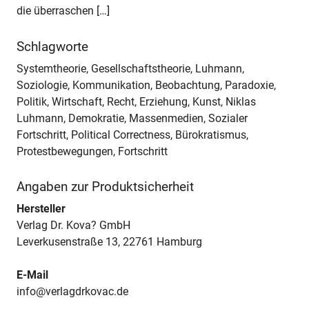
die überraschen […]
Schlagworte
Systemtheorie, Gesellschaftstheorie, Luhmann,
Soziologie, Kommunikation, Beobachtung, Paradoxie,
Politik, Wirtschaft, Recht, Erziehung, Kunst, Niklas
Luhmann, Demokratie, Massenmedien, Sozialer
Fortschritt, Political Correctness, Bürokratismus,
Protestbewegungen, Fortschritt
Angaben zur Produktsicherheit
Hersteller
Verlag Dr. Kova? GmbH
Leverkusenstraße 13, 22761 Hamburg
E-Mail
info@verlagdrkovac.de