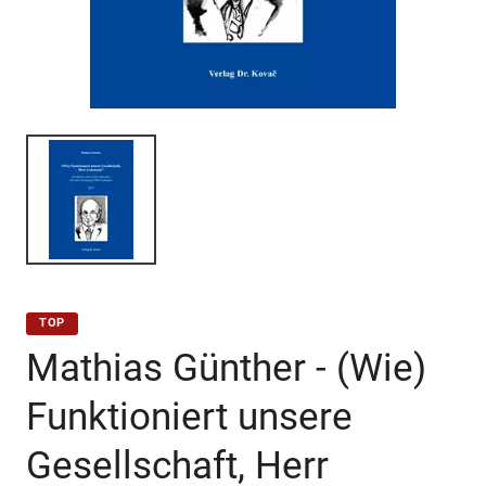
TOP
Mathias Günther - (Wie)
Funktioniert unsere
Gesellschaft, Herr