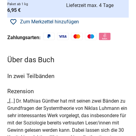
Paket ab 1 kg
Lieferzeit max. 4 Tage
6,95 €
Zum Merkzettel hinzufügen
Zahlungsarten:
Über das Buch
In zwei Teilbänden
Rezension
„[…] Dr. Mathias Günther hat mit seinen zwei Bänden zu
Grundfragen der Systemtheorie von Niklas Luhmann ein
sehr interessantes Werk vorgelegt, das insbesondere für
mit der Soziologie bereits vertrauten Leser/innen mit
Gewinn gelesen werden kann. Dabei lassen sich die 30