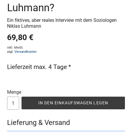
Luhmann?
Ein fiktives, aber reales Interview mit dem Soziologen
Niklas Luhmann
69,80 €
inkl. MwSt.
zzgl.
Versandkosten
Lieferzeit max. 4 Tage *
Menge
IN DEN EINKAUFSWAGEN LEGEN
Lieferung & Versand