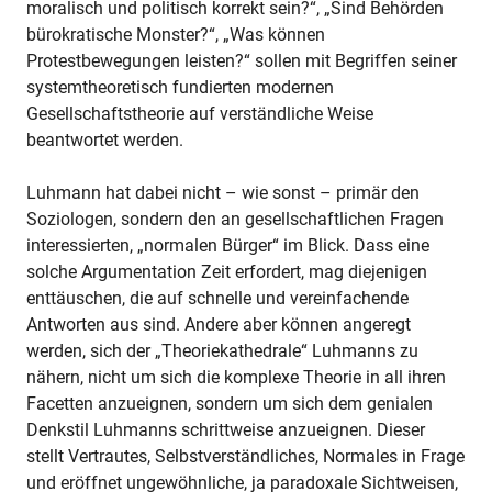
moralisch und politisch korrekt sein?“, „Sind Behörden
bürokratische Monster?“, „Was können
Protestbewegungen leisten?“ sollen mit Begriffen seiner
systemtheoretisch fundierten modernen
Gesellschaftstheorie auf verständliche Weise
beantwortet werden.
Luhmann hat dabei nicht – wie sonst – primär den
Soziologen, sondern den an gesellschaftlichen Fragen
interessierten, „normalen Bürger“ im Blick. Dass eine
solche Argumentation Zeit erfordert, mag diejenigen
enttäuschen, die auf schnelle und vereinfachende
Antworten aus sind. Andere aber können angeregt
werden, sich der „Theoriekathedrale“ Luhmanns zu
nähern, nicht um sich die komplexe Theorie in all ihren
Facetten anzueignen, sondern um sich dem genialen
Denkstil Luhmanns schrittweise anzueignen. Dieser
stellt Vertrautes, Selbstverständliches, Normales in Frage
und eröffnet ungewöhnliche, ja paradoxale Sichtweisen,