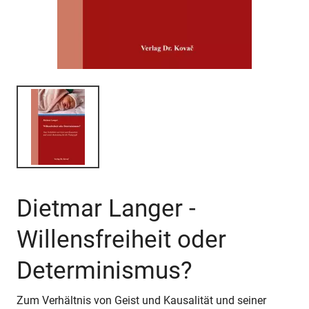
Dietmar Langer -
Willensfreiheit oder
Determinismus?
Zum Verhältnis von Geist und Kausalität und seiner