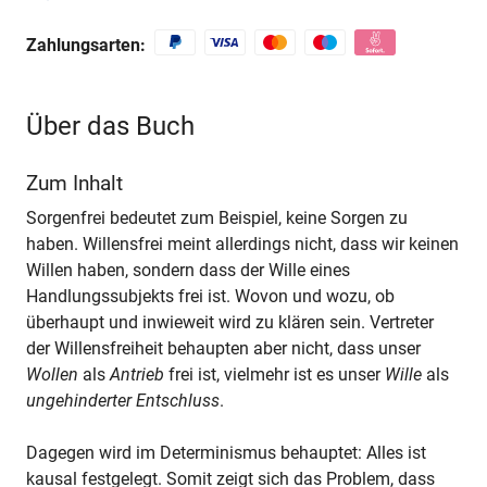
Zahlungsarten:
Über das Buch
Zum Inhalt
Sorgenfrei bedeutet zum Beispiel, keine Sorgen zu
haben. Willensfrei meint allerdings nicht, dass wir keinen
Willen haben, sondern dass der Wille eines
Handlungssubjekts frei ist. Wovon und wozu, ob
überhaupt und inwieweit wird zu klären sein. Vertreter
der Willensfreiheit behaupten aber nicht, dass unser
Wollen
als
Antrieb
frei ist, vielmehr ist es unser
Wille
als
ungehinderter Entschluss
.
Dagegen wird im Determinismus behauptet: Alles ist
kausal festgelegt. Somit zeigt sich das Problem, dass