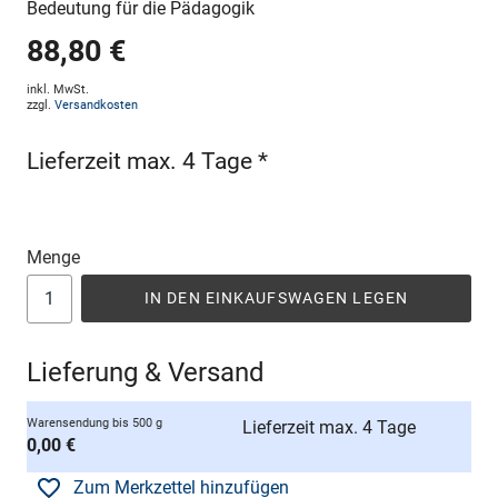
Bedeutung für die Pädagogik
88,80 €
inkl. MwSt.
zzgl.
Versandkosten
Lieferzeit max. 4 Tage *
Menge
IN DEN EINKAUFSWAGEN LEGEN
Lieferung & Versand
Warensendung bis 500 g
Lieferzeit max. 4 Tage
0,00 €
Zum Merkzettel hinzufügen