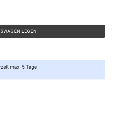
UFSWAGEN LEGEN
rzeit max. 5 Tage