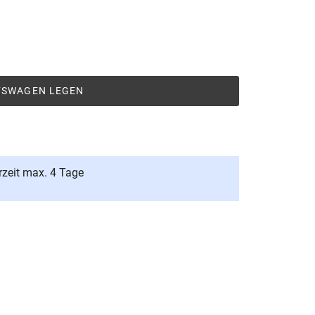
UFSWAGEN LEGEN
rzeit max. 4 Tage