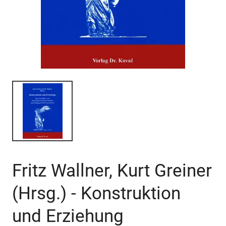
Fritz Wallner, Kurt Greiner
(Hrsg.) - Konstruktion
und Erziehung