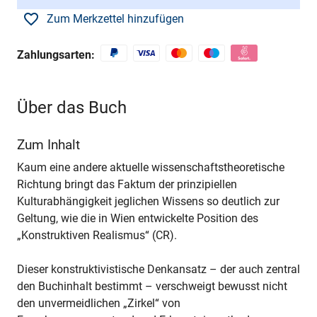
Zum Merkzettel hinzufügen
Zahlungsarten:
Über das Buch
Zum Inhalt
Kaum eine andere aktuelle wissenschaftstheoretische
Richtung bringt das Faktum der prinzipiellen
Kulturabhängigkeit jeglichen Wissens so deutlich zur
Geltung, wie die in Wien entwickelte Position des
„Konstruktiven Realismus“ (CR).
Dieser konstruktivistische Denkansatz – der auch zentral
den Buchinhalt bestimmt – verschweigt bewusst nicht
den unvermeidlichen „Zirkel“ von