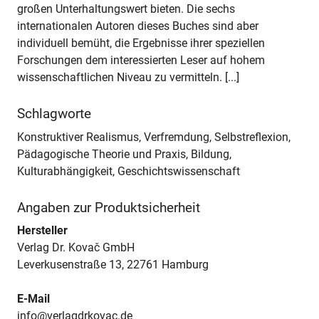
großen Unterhaltungswert bieten. Die sechs
internationalen Autoren dieses Buches sind aber
individuell bemüht, die Ergebnisse ihrer speziellen
Forschungen dem interessierten Leser auf hohem
wissenschaftlichen Niveau zu vermitteln. [...]
Schlagworte
Konstruktiver Realismus, Verfremdung, Selbstreflexion,
Pädagogische Theorie und Praxis, Bildung,
Kulturabhängigkeit, Geschichtswissenschaft
Angaben zur Produktsicherheit
Hersteller
Verlag Dr. Kovač GmbH
Leverkusenstraße 13, 22761 Hamburg
E-Mail
info@verlagdrkovac.de