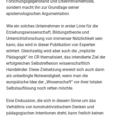
Forschungsgegenstand und Erkenntnismethode,
sondern macht ihn zur Grundlage seiner
epistemologischen Argumentation.
Wie ein solches Unternehmen in erster Linie für die
Erziehungswissenschaft, Bildungstheorie und
Unterrichtsforschung von immenser Nützlichkeit sein
kann, das wird in dieser Publikation von Experten
erörtert. Gleichzeitig wird aber auch die „implizite
Pädagogik“ im CR thematisiert, das intendierte Ziel der
erfolgreichen Selbstreflexion wissenschaftlich
Handelnder. Diese Zielsetzung erweist sich auch dann
als unbedingte Notwendigkeit, wenn man die
europäische Idee der „Wissenschaft“ vor ihrer totalen
Selbstauflösung noch retten möchte.
Eine Diskussion, die sich in diesem Sinne um das
Verhältnis von konstruktivistischem Denken und
pädagogischen Intentionen dreht, kann freilich keinen