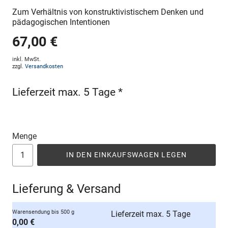
Zum Verhältnis von konstruktivistischem Denken und
pädagogischen Intentionen
67,00 €
inkl. MwSt.
zzgl.
Versandkosten
Lieferzeit max. 5 Tage *
Menge
IN DEN EINKAUFSWAGEN LEGEN
Lieferung & Versand
Warensendung bis 500 g
Lieferzeit max. 5 Tage
0,00 €