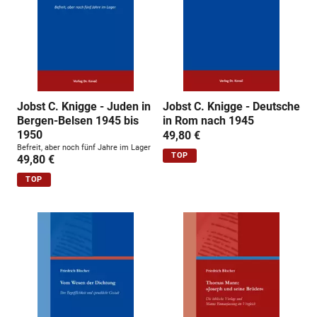
Jobst C. Knigge - Juden in
Jobst C. Knigge - Deutsche
Bergen-Belsen 1945 bis
in Rom nach 1945
1950
49,80 €
Befreit, aber noch fünf Jahre im Lager
TOP
49,80 €
TOP