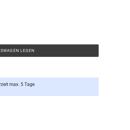
UFSWAGEN LEGEN
rzeit max. 5 Tage