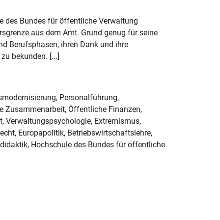
e des Bundes für öffentliche Verwaltung
ersgrenze aus dem Amt. Grund genug für seine
nd Berufsphasen, ihren Dank und ihre
zu bekunden. [...]
modernisierung, Personalführung,
he Zusammenarbeit, Öffentliche Finanzen,
t, Verwaltungspsychologie, Extremismus,
cht, Europapolitik, Betriebswirtschaftslehre,
didaktik, Hochschule des Bundes für öffentliche