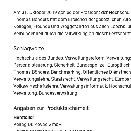
Am 31. Oktober 2019 schied der Präsident der Hochschul
Thomas Bönders mit dem Erreichen der gesetzlichen Alt
Kollegen, Freunde und Weggefährten aus allen Lebens- u
Verbundenheit durch die Mitwirkung an dieser Festschrift 
Schlagworte
Hochschule des Bundes, Verwaltungsreform, Verwaltungs
Personalsteuerung, Sicherheit, Bundespolizei, Europäisc
Thomas Bönders, Benchmarking, Öffentliches Dienstrech
Verwaltungslehre, Staatsrecht, Verwaltungsrecht, Europare
Volkswirtschaftslehre, Verwaltungsinformatik, Hochschul
Verwaltung, Bundesverwaltung
Angaben zur Produktsicherheit
Hersteller
Verlag Dr. Kovač GmbH