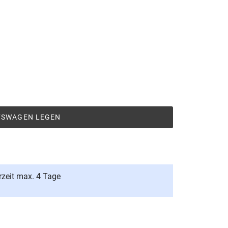
UFSWAGEN LEGEN
rzeit max. 4 Tage