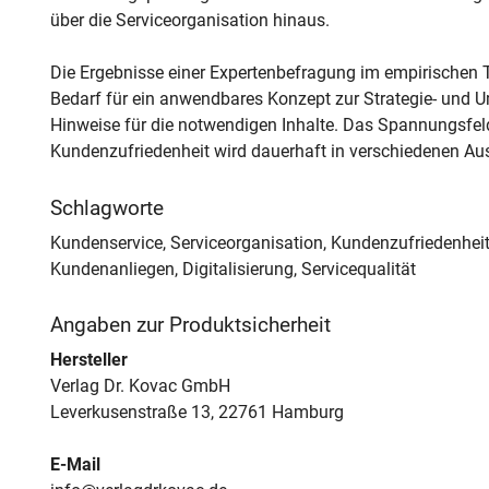
über die Serviceorganisation hinaus.
Die Ergebnisse einer Expertenbefragung im empirischen T
Bedarf für ein anwendbares Konzept zur Strategie- un
Hinweise für die notwendigen Inhalte. Das Spannungsfe
Kundenzufriedenheit wird dauerhaft in verschiedenen Au
Schlagworte
Kundenservice, Serviceorganisation, Kundenzufriedenhe
Kundenanliegen, Digitalisierung, Servicequalität
Angaben zur Produktsicherheit
Hersteller
Verlag Dr. Kovac GmbH
Leverkusenstraße 13, 22761 Hamburg
E-Mail