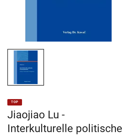
TOP
Jiaojiao Lu -
Interkulturelle politische