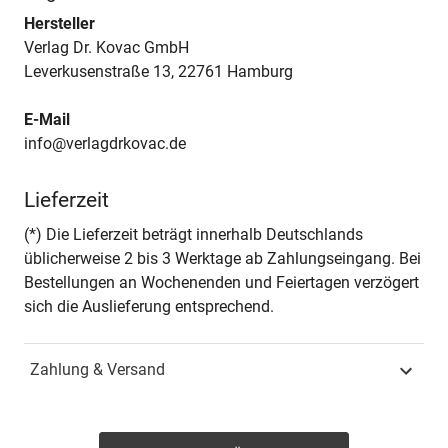
Hersteller
Verlag Dr. Kovac GmbH
Leverkusenstraße 13, 22761 Hamburg
E-Mail
info@verlagdrkovac.de
Lieferzeit
(*) Die Lieferzeit beträgt innerhalb Deutschlands
üblicherweise 2 bis 3 Werktage ab Zahlungseingang. Bei
Bestellungen an Wochenenden und Feiertagen verzögert
sich die Auslieferung entsprechend.
Zahlung & Versand