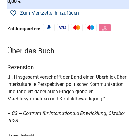
0,00 €
Zum Merkzettel hinzufügen
Zahlungsarten:
Über das Buch
Rezension
„[…] Insgesamt verschafft der Band einen Überblick über
interkulturelle Perspektiven politischer Kommunikation
und tangiert dabei auch Fragen globaler
Machtasymmetrien und Konfliktbewältigung.“
–
C3 – Centrum für Internationale Entwicklung, Oktober
2023