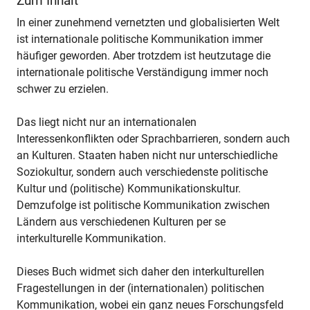
Zum Inhalt
In einer zunehmend vernetzten und globalisierten Welt
ist internationale politische Kommunikation immer
häufiger geworden. Aber trotzdem ist heutzutage die
internationale politische Verständigung immer noch
schwer zu erzielen.
Das liegt nicht nur an internationalen
Interessenkonflikten oder Sprachbarrieren, sondern auch
an Kulturen. Staaten haben nicht nur unterschiedliche
Soziokultur, sondern auch verschiedenste politische
Kultur und (politische) Kommunikationskultur.
Demzufolge ist politische Kommunikation zwischen
Ländern aus verschiedenen Kulturen per se
interkulturelle Kommunikation.
Dieses Buch widmet sich daher den interkulturellen
Fragestellungen in der (internationalen) politischen
Kommunikation, wobei ein ganz neues Forschungsfeld