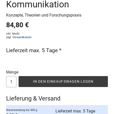
Kommunikation
Konzepte, Theorien und Forschungspraxis
84,80 €
inkl. MwSt.
zzgl.
Versandkosten
Lieferzeit max. 5 Tage *
Menge
IN DEN EINKAUFSWAGEN LEGEN
Lieferung & Versand
Warensendung bis 500 g
Lieferzeit max. 5 Tage