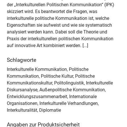
der „Interkulturellen Politischen Kommunikation“ (IPK)
skizziert wird. Es beantwortet die Fragen, was
interkulturelle politische Kommunikation ist, welche
Eigenschaften sie aufweist und wie sie systematisch
analysiert werden kann. Dabei soll die Theorie und
Praxis der interkulturellen politischen Kommunikation
auf innovative Art kombiniert werden. [...]
Schlagworte
Interkulturelle Kommunikation, Politische
Kommunikation, Politische Kultur, Politische
Kommunikationskultur, Politolinguistik, Interkulturelle
Diskursanalyse, Außenpolitische Kommunikation,
Entwicklungszusammenarbeit, Internationale
Organisationen, Interkulturelle Verhandlungen,
Interkulturalität, Diplomatie
Angaben zur Produktsicherheit