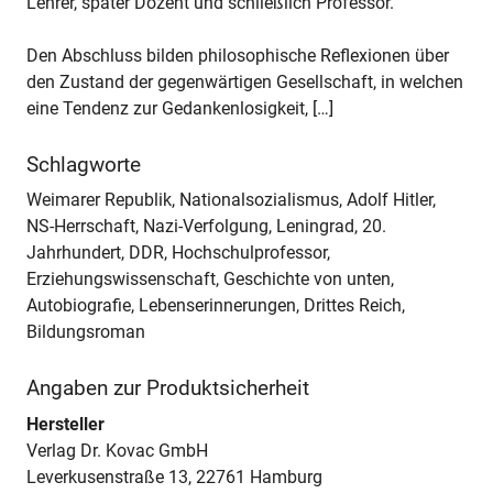
Lehrer, später Dozent und schließlich Professor.
Den Abschluss bilden philosophische Reflexionen über
den Zustand der gegenwärtigen Gesellschaft, in welchen
eine Tendenz zur Gedankenlosigkeit, […]
Schlagworte
Weimarer Republik, Nationalsozialismus, Adolf Hitler,
NS-Herrschaft, Nazi-Verfolgung, Leningrad, 20.
Jahrhundert, DDR, Hochschulprofessor,
Erziehungswissenschaft, Geschichte von unten,
Autobiografie, Lebenserinnerungen, Drittes Reich,
Bildungsroman
Angaben zur Produktsicherheit
Hersteller
Verlag Dr. Kovac GmbH
Leverkusenstraße 13, 22761 Hamburg