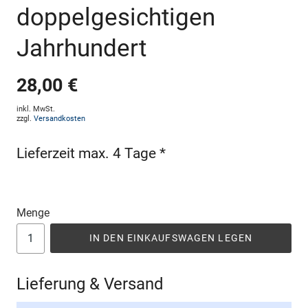
doppelgesichtigen
Jahrhundert
28,00 €
inkl. MwSt.
zzgl.
Versandkosten
Lieferzeit max. 4 Tage *
Menge
IN DEN EINKAUFSWAGEN LEGEN
Lieferung & Versand