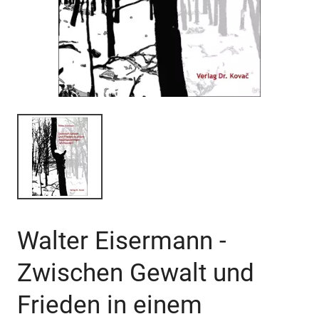
Walter Eisermann -
Zwischen Gewalt und
Frieden in einem