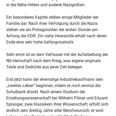
in die Nähe Hitlers und anderer Nazigrößen.
Ein besonderes Kapitel stellen einige Mitglieder der
Familie dar. Nach ihrer Verfolgung durch die Nazis
stehen sie als Protagonisten der ersten Stunde am
Anfang der DDR. Ein nahe Verwandte erhält nach deren
Ende eine sehr hohe Gefängnisstrafe.
Sehr ernst ist es dem Verfasser mit der Aufarbeitung der
NS-Herrschaft nach dem Krieg, was eigene originale
Texte und Gedichte aus jener Zeit belegen.
Erst jetzt kann der ehemalige Industriekaufmann sein
„zweites Leben“ beginnen, indem er noch einmal die
Schulbank drückt. Nach einem Studium der
Erziehungswissenschaft bei Wilhelm Flitner und Eduard
Spranger, zwei Klassikern ihrer Wissenschaft, erfüllt sich
endlich sein dreißig Jahre alter Berufswunsch; er wird