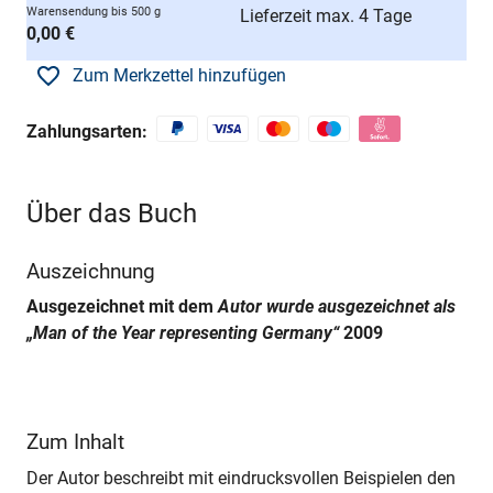
Warensendung bis 500 g
Lieferzeit max. 4 Tage
0,00 €
Zum Merkzettel hinzufügen
Zahlungsarten:
Über das Buch
Auszeichnung
Ausgezeichnet mit dem
Autor wurde ausgezeichnet als
„Man of the Year representing Germany“
2009
Zum Inhalt
Der Autor beschreibt mit eindrucksvollen Beispielen den