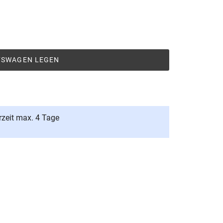
UFSWAGEN LEGEN
rzeit max. 4 Tage