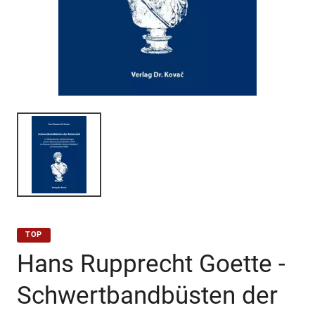
TOP
Hans Rupprecht Goette -
Schwertbandbüsten der