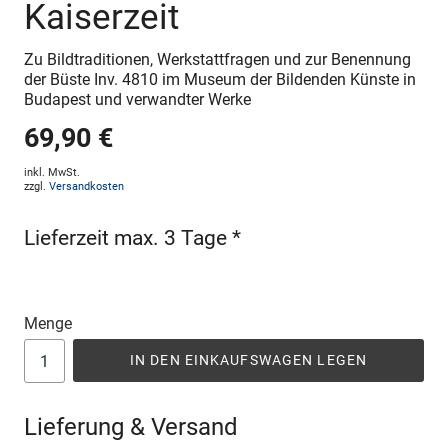
Kaiserzeit
Zu Bildtraditionen, Werkstattfragen und zur Benennung
der Büste Inv. 4810 im Museum der Bildenden Künste in
Budapest und verwandter Werke
69,90 €
inkl. MwSt.
zzgl.
Versandkosten
Lieferzeit max. 3 Tage *
Menge
IN DEN EINKAUFSWAGEN LEGEN
Lieferung & Versand