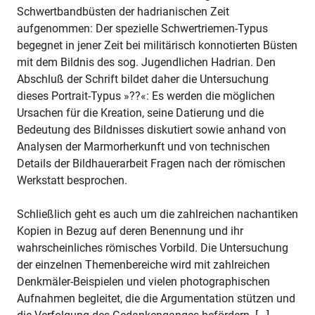
Schwertbandbüsten der hadrianischen Zeit
aufgenommen: Der spezielle Schwertriemen-Typus
begegnet in jener Zeit bei militärisch konnotierten Büsten
mit dem Bildnis des sog. Jugendlichen Hadrian. Den
Abschluß der Schrift bildet daher die Untersuchung
dieses Portrait-Typus »??«: Es werden die möglichen
Ursachen für die Kreation, seine Datierung und die
Bedeutung des Bildnisses diskutiert sowie anhand von
Analysen der Marmorherkunft und von technischen
Details der Bildhauerarbeit Fragen nach der römischen
Werkstatt besprochen.
Schließlich geht es auch um die zahlreichen nachantiken
Kopien in Bezug auf deren Benennung und ihr
wahrscheinliches römisches Vorbild. Die Untersuchung
der einzelnen Themenbereiche wird mit zahlreichen
Denkmäler-Beispielen und vielen photographischen
Aufnahmen begleitet, die die Argumentation stützen und