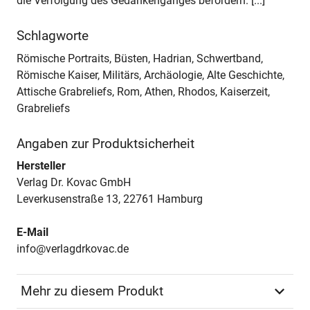
die Verfolgung des Gedankenganges befördern. [...]
Schlagworte
Römische Portraits, Büsten, Hadrian, Schwertband,
Römische Kaiser, Militärs, Archäologie, Alte Geschichte,
Attische Grabreliefs, Rom, Athen, Rhodos, Kaiserzeit,
Grabreliefs
Angaben zur Produktsicherheit
Hersteller
Verlag Dr. Kovac GmbH
Leverkusenstraße 13, 22761 Hamburg
E-Mail
info@verlagdrkovac.de
Mehr zu diesem Produkt