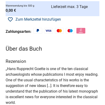
Warensendung bis 500 g
Lieferzeit max. 3 Tage
0,00 €
Zum Merkzettel hinzufügen
Zahlungsarten:
Über das Buch
Rezension
„Hans Rupprecht Goette is one of the ten classical
archaeologists whose publications I most enjoy reading.
One of the usual characteristics of his works is the
suggestion of new ideas […]. It is therefore easy to
understand that the publication of his latest monograph
is excellent news for everyone interested in the classical
world.