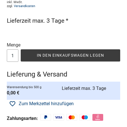
inkl. MwSt.
zzgl.
Versandkosten
Lieferzeit max. 3 Tage *
Menge
IN DEN EINKAUFSWAGEN LEGEN
Lieferung & Versand
Warensendung bis 500 g
Lieferzeit max. 3 Tage
0,00 €
Zum Merkzettel hinzufügen
Zahlungsarten: