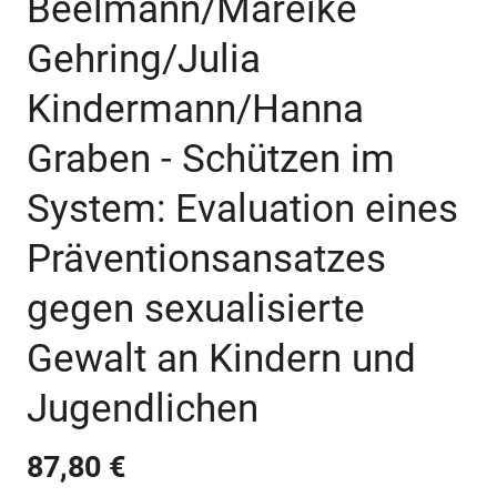
Beelmann/Mareike
Gehring/Julia
Kindermann/Hanna
Graben - Schützen im
System: Evaluation eines
Präventionsansatzes
gegen sexualisierte
Gewalt an Kindern und
Jugendlichen
87,80 €