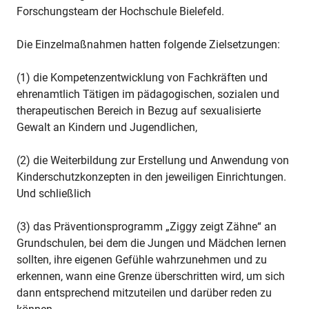
Forschungsteam der Hochschule Bielefeld.
Die Einzelmaßnahmen hatten folgende Zielsetzungen:
(1) die Kompetenzentwicklung von Fachkräften und
ehrenamtlich Tätigen im pädagogischen, sozialen und
therapeutischen Bereich in Bezug auf sexualisierte
Gewalt an Kindern und Jugendlichen,
(2) die Weiterbildung zur Erstellung und Anwendung von
Kinderschutzkonzepten in den jeweiligen Einrichtungen.
Und schließlich
(3) das Präventionsprogramm „Ziggy zeigt Zähne“ an
Grundschulen, bei dem die Jungen und Mädchen lernen
sollten, ihre eigenen Gefühle wahrzunehmen und zu
erkennen, wann eine Grenze überschritten wird, um sich
dann entsprechend mitzuteilen und darüber reden zu