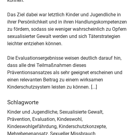
können.
Das Ziel dabei war letztlich Kinder und Jugendliche in
ihrer Persönlichkeit und in ihren Handlungskompetenzen
zu fördern, sodass sie weniger wahrscheinlich zu Opfern
sexualisierter Gewalt werden und sich Täterstrategien
leichter entziehen können.
Die Evaluationsergebnisse weisen deutlich darauf hin,
dass alle drei Teilmaßnahmen dieses
Präventionsansatzes als sehr geeignet erscheinen und
einen relevanten Beitrag zu einem wirksamen
Kinderschutzsystem leisten zu können. [...]
Schlagworte
Kinder und Jugendliche, Sexualisierte Gewalt,
Prävention, Evaluation, Kindeswohl,
Kindeswohlgefährdung, Kinderschutzkonzepte,
Mehrebenenansatz, Sexueller Missbrauch