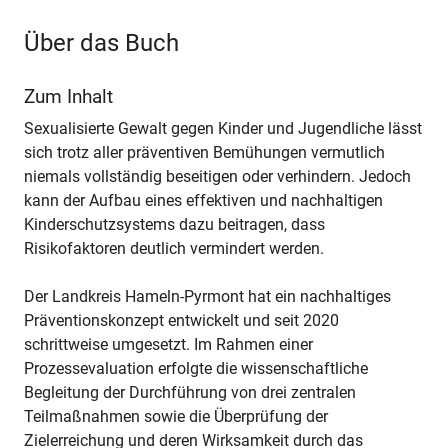
Über das Buch
Zum Inhalt
Sexualisierte Gewalt gegen Kinder und Jugendliche lässt
sich trotz aller präventiven Bemühungen vermutlich
niemals vollständig beseitigen oder verhindern. Jedoch
kann der Aufbau eines effektiven und nachhaltigen
Kinderschutzsystems dazu beitragen, dass
Risikofaktoren deutlich vermindert werden.
Der Landkreis Hameln-Pyrmont hat ein nachhaltiges
Präventionskonzept entwickelt und seit 2020
schrittweise umgesetzt. Im Rahmen einer
Prozessevaluation erfolgte die wissenschaftliche
Begleitung der Durchführung von drei zentralen
Teilmaßnahmen sowie die Überprüfung der
Zielerreichung und deren Wirksamkeit durch das