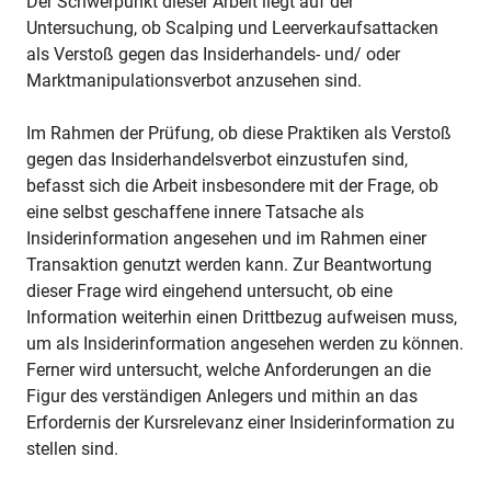
Der Schwerpunkt dieser Arbeit liegt auf der
Untersuchung, ob Scalping und Leerverkaufsattacken
als Verstoß gegen das Insiderhandels- und/ oder
Marktmanipulationsverbot anzusehen sind.
Im Rahmen der Prüfung, ob diese Praktiken als Verstoß
gegen das Insiderhandelsverbot einzustufen sind,
befasst sich die Arbeit insbesondere mit der Frage, ob
eine selbst geschaffene innere Tatsache als
Insiderinformation angesehen und im Rahmen einer
Transaktion genutzt werden kann. Zur Beantwortung
dieser Frage wird eingehend untersucht, ob eine
Information weiterhin einen Drittbezug aufweisen muss,
um als Insiderinformation angesehen werden zu können.
Ferner wird untersucht, welche Anforderungen an die
Figur des verständigen Anlegers und mithin an das
Erfordernis der Kursrelevanz einer Insiderinformation zu
stellen sind.