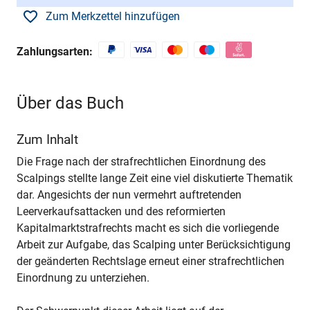
Zum Merkzettel hinzufügen
Zahlungsarten:
Über das Buch
Zum Inhalt
Die Frage nach der strafrechtlichen Einordnung des
Scalpings stellte lange Zeit eine viel diskutierte Thematik
dar. Angesichts der nun vermehrt auftretenden
Leerverkaufsattacken und des reformierten
Kapitalmarktstrafrechts macht es sich die vorliegende
Arbeit zur Aufgabe, das Scalping unter Berücksichtigung
der geänderten Rechtslage erneut einer strafrechtlichen
Einordnung zu unterziehen.