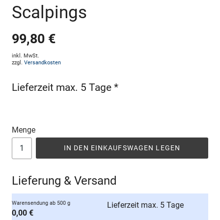
Scalpings
99,80 €
inkl. MwSt.
zzgl.
Versandkosten
Lieferzeit max. 5 Tage *
Menge
IN DEN EINKAUFSWAGEN LEGEN
Lieferung & Versand
Warensendung ab 500 g
Lieferzeit max. 5 Tage
0,00 €