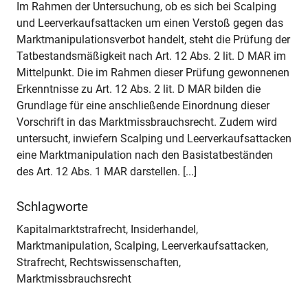
Im Rahmen der Untersuchung, ob es sich bei Scalping
und Leerverkaufsattacken um einen Verstoß gegen das
Marktmanipulationsverbot handelt, steht die Prüfung der
Tatbestandsmäßigkeit nach Art. 12 Abs. 2 lit. D MAR im
Mittelpunkt. Die im Rahmen dieser Prüfung gewonnenen
Erkenntnisse zu Art. 12 Abs. 2 lit. D MAR bilden die
Grundlage für eine anschließende Einordnung dieser
Vorschrift in das Marktmissbrauchsrecht. Zudem wird
untersucht, inwiefern Scalping und Leerverkaufsattacken
eine Marktmanipulation nach den Basistatbeständen
des Art. 12 Abs. 1 MAR darstellen. [...]
Schlagworte
Kapitalmarktstrafrecht, Insiderhandel,
Marktmanipulation, Scalping, Leerverkaufsattacken,
Strafrecht, Rechtswissenschaften,
Marktmissbrauchsrecht