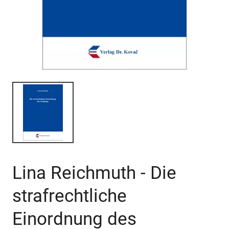
Lina Reichmuth - Die
strafrechtliche
Einordnung des