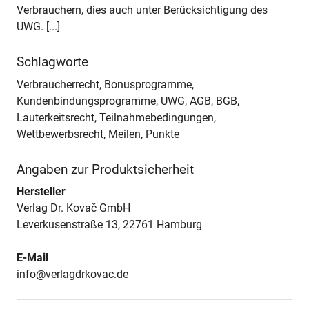
Verbrauchern, dies auch unter Berücksichtigung des
UWG. [...]
Schlagworte
Verbraucherrecht, Bonusprogramme,
Kundenbindungsprogramme, UWG, AGB, BGB,
Lauterkeitsrecht, Teilnahmebedingungen,
Wettbewerbsrecht, Meilen, Punkte
Angaben zur Produktsicherheit
Hersteller
Verlag Dr. Kovač GmbH
Leverkusenstraße 13, 22761 Hamburg
E-Mail
info@verlagdrkovac.de