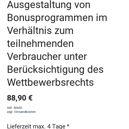
Ausgestaltung von
Bonusprogrammen im
Verhältnis zum
teilnehmenden
Verbraucher unter
Berücksichtigung des
Wettbewerbsrechts
88,90 €
inkl. MwSt.
zzgl.
Versandkosten
Lieferzeit max. 4 Tage *