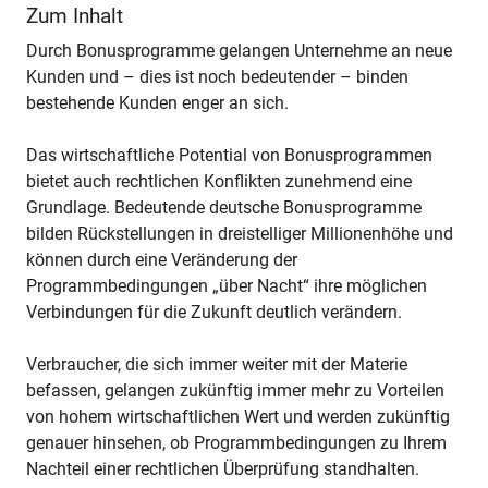
Zum Inhalt
Durch Bonusprogramme gelangen Unternehme an neue
Kunden und – dies ist noch bedeutender – binden
bestehende Kunden enger an sich.
Das wirtschaftliche Potential von Bonusprogrammen
bietet auch rechtlichen Konflikten zunehmend eine
Grundlage. Bedeutende deutsche Bonusprogramme
bilden Rückstellungen in dreistelliger Millionenhöhe und
können durch eine Veränderung der
Programmbedingungen „über Nacht“ ihre möglichen
Verbindungen für die Zukunft deutlich verändern.
Verbraucher, die sich immer weiter mit der Materie
befassen, gelangen zukünftig immer mehr zu Vorteilen
von hohem wirtschaftlichen Wert und werden zukünftig
genauer hinsehen, ob Programmbedingungen zu Ihrem
Nachteil einer rechtlichen Überprüfung standhalten.