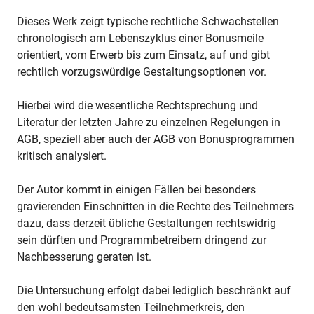
Dieses Werk zeigt typische rechtliche Schwachstellen
chronologisch am Lebenszyklus einer Bonusmeile
orientiert, vom Erwerb bis zum Einsatz, auf und gibt
rechtlich vorzugswürdige Gestaltungsoptionen vor.
Hierbei wird die wesentliche Rechtsprechung und
Literatur der letzten Jahre zu einzelnen Regelungen in
AGB, speziell aber auch der AGB von Bonusprogrammen
kritisch analysiert.
Der Autor kommt in einigen Fällen bei besonders
gravierenden Einschnitten in die Rechte des Teilnehmers
dazu, dass derzeit übliche Gestaltungen rechtswidrig
sein dürften und Programmbetreibern dringend zur
Nachbesserung geraten ist.
Die Untersuchung erfolgt dabei lediglich beschränkt auf
den wohl bedeutsamsten Teilnehmerkreis, den