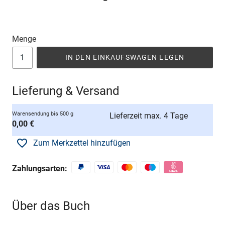
Menge
IN DEN EINKAUFSWAGEN LEGEN
Lieferung & Versand
Warensendung bis 500 g
Lieferzeit max. 4 Tage
0,00 €
Zum Merkzettel hinzufügen
Zahlungsarten:
Über das Buch