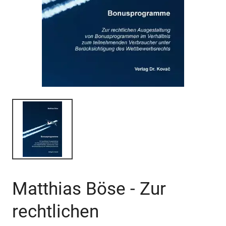
Matthias Böse - Zur
rechtlichen