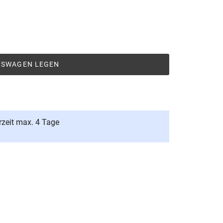
UFSWAGEN LEGEN
rzeit max. 4 Tage