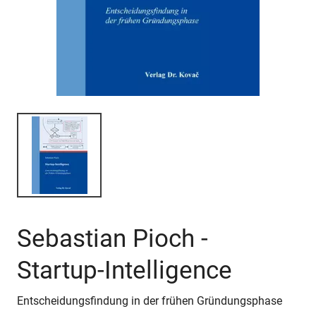
Sebastian Pioch -
Startup-Intelligence
Entscheidungsfindung in der frühen Gründungsphase