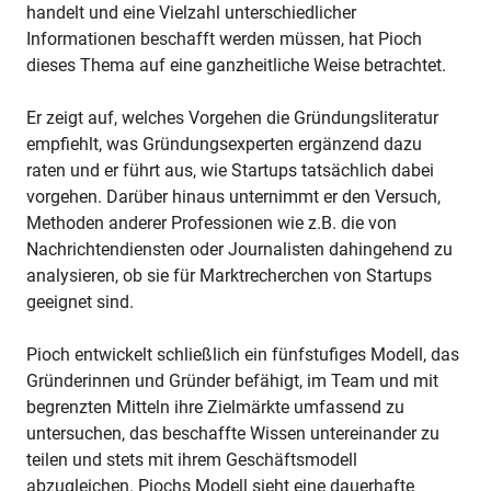
handelt und eine Vielzahl unterschiedlicher
Informationen beschafft werden müssen, hat Pioch
dieses Thema auf eine ganzheitliche Weise betrachtet.
Er zeigt auf, welches Vorgehen die Gründungsliteratur
empfiehlt, was Gründungsexperten ergänzend dazu
raten und er führt aus, wie Startups tatsächlich dabei
vorgehen. Darüber hinaus unternimmt er den Versuch,
Methoden anderer Professionen wie z.B. die von
Nachrichtendiensten oder Journalisten dahingehend zu
analysieren, ob sie für Marktrecherchen von Startups
geeignet sind.
Pioch entwickelt schließlich ein fünfstufiges Modell, das
Gründerinnen und Gründer befähigt, im Team und mit
begrenzten Mitteln ihre Zielmärkte umfassend zu
untersuchen, das beschaffte Wissen untereinander zu
teilen und stets mit ihrem Geschäftsmodell
abzugleichen. Piochs Modell sieht eine dauerhafte