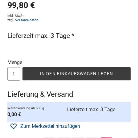
99,80 €
inkl. MwSt.
zzgl.
Versandkosten
Lieferzeit max. 3 Tage *
Menge
IN DEN EINKAUFSWAGEN LEGEN
Lieferung & Versand
Warensendung ab 500 g
Lieferzeit max. 3 Tage
0,00 €
Zum Merkzettel hinzufügen