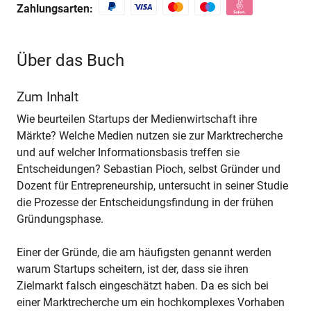
Zahlungsarten:
Über das Buch
Zum Inhalt
Wie beurteilen Startups der Medienwirtschaft ihre
Märkte? Welche Medien nutzen sie zur Marktrecherche
und auf welcher Informationsbasis treffen sie
Entscheidungen? Sebastian Pioch, selbst Gründer und
Dozent für Entrepreneurship, untersucht in seiner Studie
die Prozesse der Entscheidungsfindung in der frühen
Gründungsphase.
Einer der Gründe, die am häufigsten genannt werden
warum Startups scheitern, ist der, dass sie ihren
Zielmarkt falsch eingeschätzt haben. Da es sich bei
einer Marktrecherche um ein hochkomplexes Vorhaben