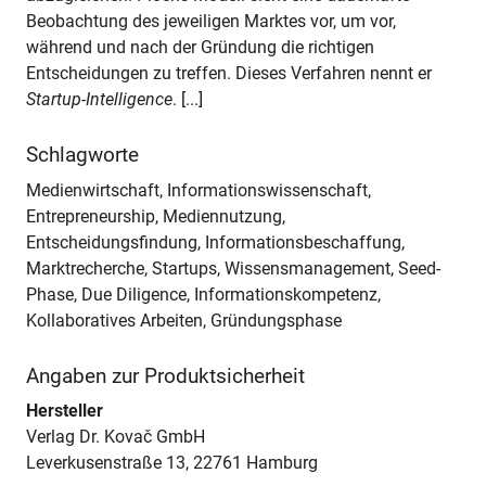
Beobachtung des jeweiligen Marktes vor, um vor,
während und nach der Gründung die richtigen
Entscheidungen zu treffen. Dieses Verfahren nennt er
Startup-Intelligence
. [...]
Schlagworte
Medienwirtschaft, Informationswissenschaft,
Entrepreneurship, Mediennutzung,
Entscheidungsfindung, Informationsbeschaffung,
Marktrecherche, Startups, Wissensmanagement, Seed-
Phase, Due Diligence, Informationskompetenz,
Kollaboratives Arbeiten, Gründungsphase
Angaben zur Produktsicherheit
Hersteller
Verlag Dr. Kovač GmbH
Leverkusenstraße 13, 22761 Hamburg