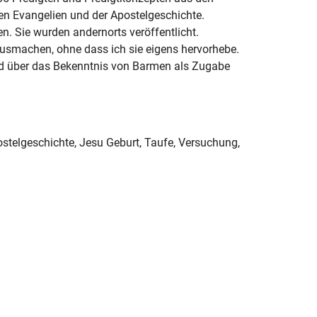
n Evangelien und der Apostelgeschichte.
. Sie wurden andernorts veröffentlicht.
ausmachen, ohne dass ich sie eigens hervorhebe.
nd über das Bekenntnis von Barmen als Zugabe
stelgeschichte, Jesu Geburt, Taufe, Versuchung,