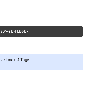
UFSWAGEN LEGEN
rzeit max. 4 Tage