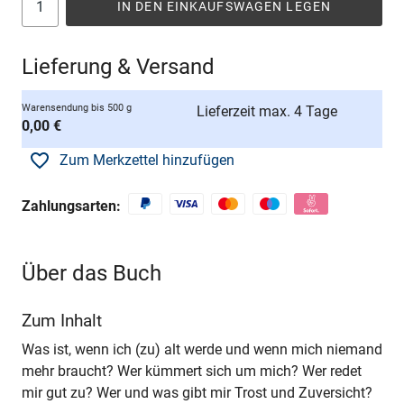
IN DEN EINKAUFSWAGEN LEGEN
Lieferung & Versand
Warensendung bis 500 g
Lieferzeit max. 4 Tage
0,00 €
Zum Merkzettel hinzufügen
Zahlungsarten:
Über das Buch
Zum Inhalt
Was ist, wenn ich (zu) alt werde und wenn mich niemand
mehr braucht? Wer kümmert sich um mich? Wer redet
mir gut zu? Wer und was gibt mir Trost und Zuversicht?