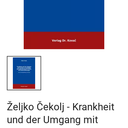
Željko Čekolj - Krankheit
und der Umgang mit