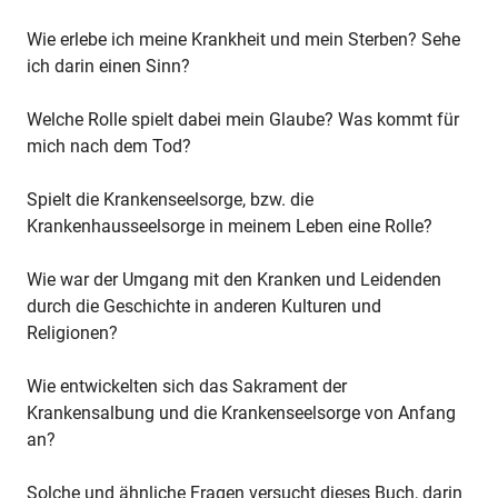
Wie erlebe ich meine Krankheit und mein Sterben? Sehe
ich darin einen Sinn?
Welche Rolle spielt dabei mein Glaube? Was kommt für
mich nach dem Tod?
Spielt die Krankenseelsorge, bzw. die
Krankenhausseelsorge in meinem Leben eine Rolle?
Wie war der Umgang mit den Kranken und Leidenden
durch die Geschichte in anderen Kulturen und
Religionen?
Wie entwickelten sich das Sakrament der
Krankensalbung und die Krankenseelsorge von Anfang
an?
Solche und ähnliche Fragen versucht dieses Buch, darin