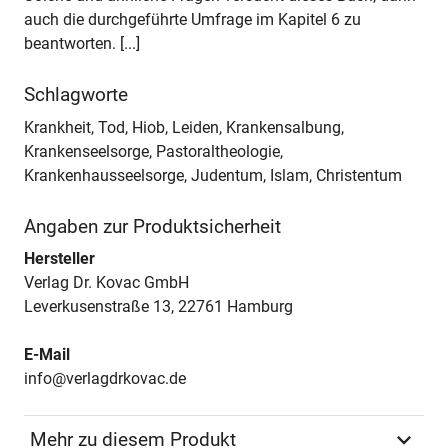
auch die durchgeführte Umfrage im Kapitel 6 zu
beantworten. [...]
Schlagworte
Krankheit, Tod, Hiob, Leiden, Krankensalbung,
Krankenseelsorge, Pastoraltheologie,
Krankenhausseelsorge, Judentum, Islam, Christentum
Angaben zur Produktsicherheit
Hersteller
Verlag Dr. Kovac GmbH
Leverkusenstraße 13, 22761 Hamburg
E-Mail
info@verlagdrkovac.de
Mehr zu diesem Produkt