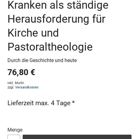
Kranken als ständige
Herausforderung für
Kirche und
Pastoraltheologie
Durch die Geschichte und heute
76,80 €
inkl. MwSt.
zzgl.
Versandkosten
Lieferzeit max. 4 Tage *
Menge