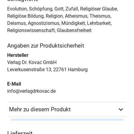
Evolution, Schöpfung, Gott, Zufall, Religiöser Glaube,
Religiöse Bildung, Religion, Atheismus, Theismus,
Deismus, Agnostizismus, Mündigkeit, Lehrbarkeit,
Religionswissenschaft, Glaubensfreiheit
Angaben zur Produktsicherheit
Hersteller
Verlag Dr. Kovac GmbH
Leverkusenstraße 13, 22761 Hamburg
E-Mail
info@verlagdrkovac.de
Mehr zu diesem Produkt
Autor*in
Dietmar Langer
Lieferzeit