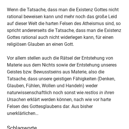
Wenn die Tatsache, dass man die Existenz Gottes nicht
rational beweisen kann und mehr noch das große Leid
auf dieser Welt die harten Felsen des Atheismus sind, so
spricht andererseits die Tatsache, dass man die Existenz
Gottes rational auch nicht widerlegen kann, für einen
religiösen Glauben an einen Gott.
Vor allem stellen auch die Rätsel der Entstehung von
Materie aus dem Nichts sowie der Entstehung unseres
Geistes bzw. Bewusstseins aus Materie, also die
Tatsache, dass unsere geistigen Fähigkeiten (Denken,
Glauben, Fühlen, Wollen und Handeln) weder
naturwissenschaftlich noch sonst wie
restlos in ihren
Ursachen
erklärt werden können, nach wie vor harte
Felsen des Gottesglaubens dar. Aus bisher
unerklärlichen…
Schlagworte