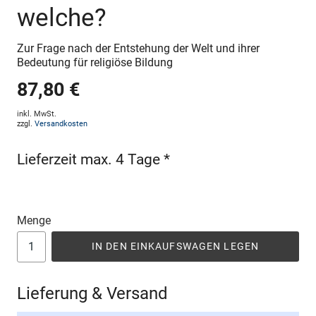
welche?
Zur Frage nach der Entstehung der Welt und ihrer
Bedeutung für religiöse Bildung
87,80 €
inkl. MwSt.
zzgl.
Versandkosten
Lieferzeit max. 4 Tage *
Menge
IN DEN EINKAUFSWAGEN LEGEN
Lieferung & Versand