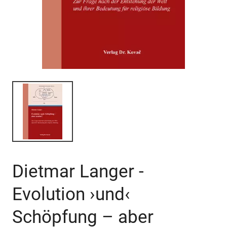
Dietmar Langer -
Evolution ›und‹
Schöpfung – aber