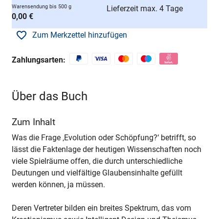
Warensendung bis 500 g
Lieferzeit max. 4 Tage
0,00 €
Zum Merkzettel hinzufügen
Zahlungsarten:
Über das Buch
Zum Inhalt
Was die Frage ‚Evolution oder Schöpfung?‘ betrifft, so
lässt die Faktenlage der heutigen Wissenschaften noch
viele Spielräume offen, die durch unterschiedliche
Deutungen und vielfältige Glaubensinhalte gefüllt
werden können, ja müssen.
Deren Vertreter bilden ein breites Spektrum, das vom