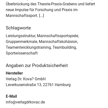
Überbrückung des Theorie-Praxis-Grabens und liefert
neue Impulse für Forschung und Praxis im
Mannschaftssport. [...]
Schlagworte
Leistungsstruktur, Mannschaftssportspiele,
Gruppenmerkmale, Mannschaftskohäsion,
Teamentwicklungstraining, Teambuilding,
Sportwissenschaft
Angaben zur Produktsicherheit
Hersteller
Verlag Dr. Kova? GmbH
Leverkusenstraße 13, 22761 Hamburg
E-Mail
info@verlagdrkovac.de