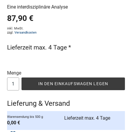
Eine interdisziplinäre Analyse
87,90 €
inkl. MwSt.
zzgl.
Versandkosten
Lieferzeit max. 4 Tage *
Menge
IN DEN EINKAUFSWAGEN LEGEN
Lieferung & Versand
Warensendung bis 500 g
Lieferzeit max. 4 Tage
0,00 €