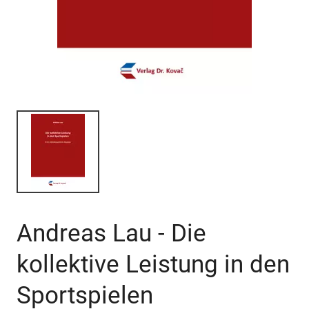
Andreas Lau - Die
kollektive Leistung in den
Sportspielen