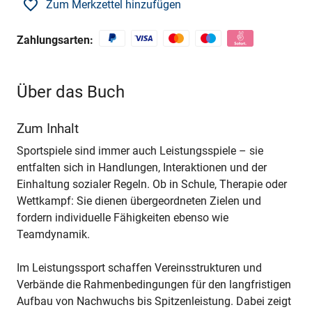
Zum Merkzettel hinzufügen
Zahlungsarten:
Über das Buch
Zum Inhalt
Sportspiele sind immer auch Leistungsspiele – sie
entfalten sich in Handlungen, Interaktionen und der
Einhaltung sozialer Regeln. Ob in Schule, Therapie oder
Wettkampf: Sie dienen übergeordneten Zielen und
fordern individuelle Fähigkeiten ebenso wie
Teamdynamik.
Im Leistungssport schaffen Vereinsstrukturen und
Verbände die Rahmenbedingungen für den langfristigen
Aufbau von Nachwuchs bis Spitzenleistung. Dabei zeigt