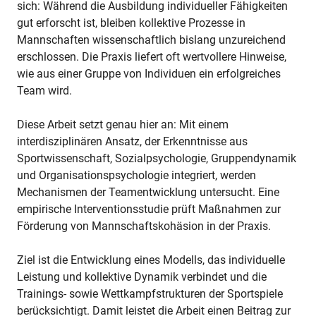
sich: Während die Ausbildung individueller Fähigkeiten
gut erforscht ist, bleiben kollektive Prozesse in
Mannschaften wissenschaftlich bislang unzureichend
erschlossen. Die Praxis liefert oft wertvollere Hinweise,
wie aus einer Gruppe von Individuen ein erfolgreiches
Team wird.
Diese Arbeit setzt genau hier an: Mit einem
interdisziplinären Ansatz, der Erkenntnisse aus
Sportwissenschaft, Sozialpsychologie, Gruppendynamik
und Organisationspsychologie integriert, werden
Mechanismen der Teamentwicklung untersucht. Eine
empirische Interventionsstudie prüft Maßnahmen zur
Förderung von Mannschaftskohäsion in der Praxis.
Ziel ist die Entwicklung eines Modells, das individuelle
Leistung und kollektive Dynamik verbindet und die
Trainings- sowie Wettkampfstrukturen der Sportspiele
berücksichtigt. Damit leistet die Arbeit einen Beitrag zur