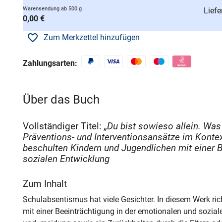
Warensendung ab 500 g
Liefe
0,00 €
Zum Merkzettel hinzufügen
Zahlungsarten:
Über das Buch
Vollständiger Titel:
„Du bist sowieso allein. Was
Präventions- und Interventionsansätze im Konte
beschulten Kindern und Jugendlichen mit einer B
sozialen Entwicklung
Zum Inhalt
Schulabsentismus hat viele Gesichter. In diesem Werk ric
mit einer Beeinträchtigung in der emotionalen und sozi