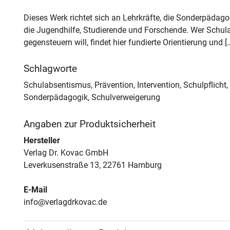
Dieses Werk richtet sich an Lehrkräfte, die Sonderpädagog
die Jugendhilfe, Studierende und Forschende. Wer Schu
gegensteuern will, findet hier fundierte Orientierung und [
Schlagworte
Schulabsentismus, Prävention, Intervention, Schulpflicht
Sonderpädagogik, Schulverweigerung
Angaben zur Produktsicherheit
Hersteller
Verlag Dr. Kovac GmbH
Leverkusenstraße 13, 22761 Hamburg
E-Mail
info@verlagdrkovac.de