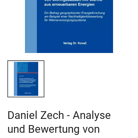
Daniel Zech - Analyse
und Bewertung von