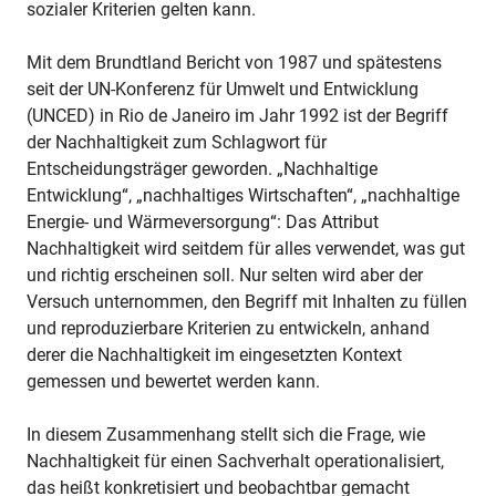
sozialer Kriterien gelten kann.
Mit dem Brundtland Bericht von 1987 und spätestens
seit der UN-Konferenz für Umwelt und Entwicklung
(UNCED) in Rio de Janeiro im Jahr 1992 ist der Begriff
der Nachhaltigkeit zum Schlagwort für
Entscheidungsträger geworden. „Nachhaltige
Entwicklung“, „nachhaltiges Wirtschaften“, „nachhaltige
Energie- und Wärmeversorgung“: Das Attribut
Nachhaltigkeit wird seitdem für alles verwendet, was gut
und richtig erscheinen soll. Nur selten wird aber der
Versuch unternommen, den Begriff mit Inhalten zu füllen
und reproduzierbare Kriterien zu entwickeln, anhand
derer die Nachhaltigkeit im eingesetzten Kontext
gemessen und bewertet werden kann.
In diesem Zusammenhang stellt sich die Frage, wie
Nachhaltigkeit für einen Sachverhalt operationalisiert,
das heißt konkretisiert und beobachtbar gemacht