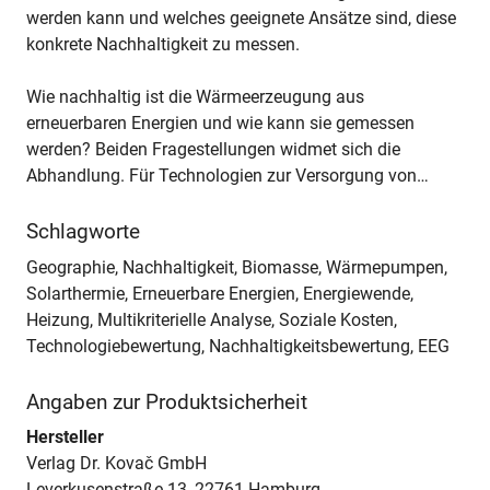
werden kann und welches geeignete Ansätze sind, diese
konkrete Nachhaltigkeit zu messen.
Wie nachhaltig ist die Wärmeerzeugung aus
erneuerbaren Energien und wie kann sie gemessen
werden? Beiden Fragestellungen widmet sich die
Abhandlung. Für Technologien zur Versorgung von…
Schlagworte
Geographie, Nachhaltigkeit, Biomasse, Wärmepumpen,
Solarthermie, Erneuerbare Energien, Energiewende,
Heizung, Multikriterielle Analyse, Soziale Kosten,
Technologiebewertung, Nachhaltigkeitsbewertung, EEG
Angaben zur Produktsicherheit
Hersteller
Verlag Dr. Kovač GmbH
Leverkusenstraße 13, 22761 Hamburg