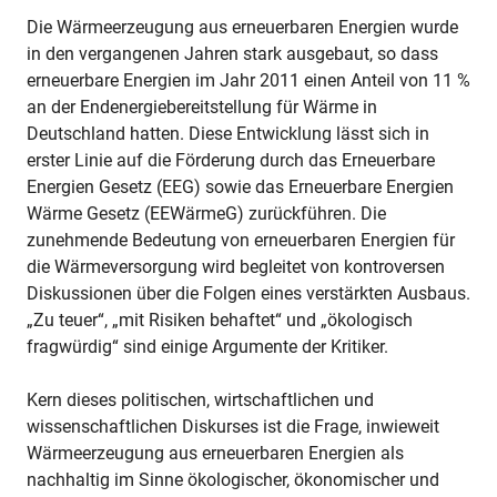
Die Wärmeerzeugung aus erneuerbaren Energien wurde
in den vergangenen Jahren stark ausgebaut, so dass
erneuerbare Energien im Jahr 2011 einen Anteil von 11 %
an der Endenergiebereitstellung für Wärme in
Deutschland hatten. Diese Entwicklung lässt sich in
erster Linie auf die Förderung durch das Erneuerbare
Energien Gesetz (EEG) sowie das Erneuerbare Energien
Wärme Gesetz (EEWärmeG) zurückführen. Die
zunehmende Bedeutung von erneuerbaren Energien für
die Wärmeversorgung wird begleitet von kontroversen
Diskussionen über die Folgen eines verstärkten Ausbaus.
„Zu teuer“, „mit Risiken behaftet“ und „ökologisch
fragwürdig“ sind einige Argumente der Kritiker.
Kern dieses politischen, wirtschaftlichen und
wissenschaftlichen Diskurses ist die Frage, inwieweit
Wärmeerzeugung aus erneuerbaren Energien als
nachhaltig im Sinne ökologischer, ökonomischer und