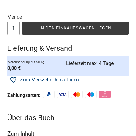
Menge
IN DEN EINKAUFSWAGEN LEGEN
Lieferung & Versand
Warensendung bis 500 g
Lieferzeit max. 4 Tage
0,00 €
Zum Merkzettel hinzufügen
Zahlungsarten:
Über das Buch
Zum Inhalt