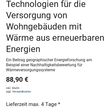
Technologien für die
Versorgung von
Wohngebäuden mit
Wärme aus erneuerbaren
Energien
Ein Beitrag geographischer Energieforschung am
Beispiel einer Nachhaltigkeitsbewertung für
Wärmeversorgungssysteme
88,90 €
inkl. MwSt.
zzgl.
Versandkosten
Lieferzeit max. 4 Tage *