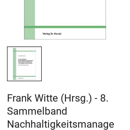
Frank Witte (Hrsg.) - 8.
Sammelband
Nachhaltigkeitsmanage