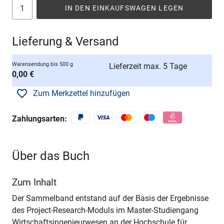
IN DEN EINKAUFSWAGEN LEGEN
Lieferung & Versand
Warensendung bis 500 g
Lieferzeit max. 5 Tage
0,00 €
Zum Merkzettel hinzufügen
Zahlungsarten:
Über das Buch
Zum Inhalt
Der Sammelband entstand auf der Basis der Ergebnisse
des Project-Research-Moduls im Master-Studiengang
Wirtschaftsingenieurwesen an der Hochschule für