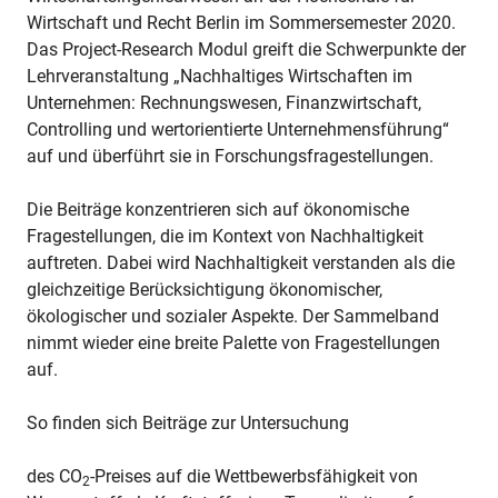
Wirtschaft und Recht Berlin im Sommersemester 2020.
Das Project-Research Modul greift die Schwerpunkte der
Lehrveranstaltung „Nachhaltiges Wirtschaften im
Unternehmen: Rechnungswesen, Finanzwirtschaft,
Controlling und wertorientierte Unternehmensführung“
auf und überführt sie in Forschungsfragestellungen.
Die Beiträge konzentrieren sich auf ökonomische
Fragestellungen, die im Kontext von Nachhaltigkeit
auftreten. Dabei wird Nachhaltigkeit verstanden als die
gleichzeitige Berücksichtigung ökonomischer,
ökologischer und sozialer Aspekte. Der Sammelband
nimmt wieder eine breite Palette von Fragestellungen
auf.
So finden sich Beiträge zur Untersuchung
des CO
-Preises auf die Wettbewerbsfähigkeit von
2