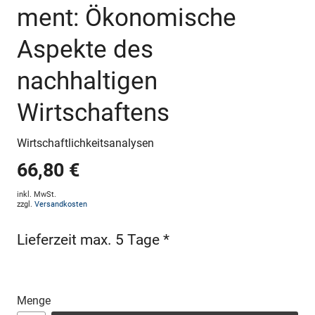
ment: Ökonomische
Aspekte des
nachhaltigen
Wirtschaftens
Wirtschaftlichkeitsanalysen
66,80 €
inkl. MwSt.
zzgl.
Versandkosten
Lieferzeit max. 5 Tage *
Menge