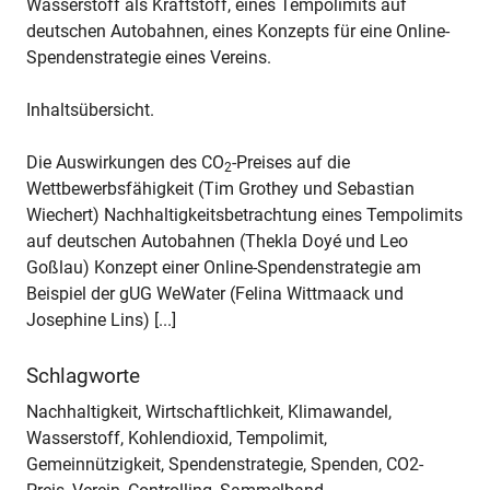
Wasserstoff als Kraftstoff, eines Tempolimits auf
deutschen Autobahnen, eines Konzepts für eine Online-
Spendenstrategie eines Vereins.
Inhaltsübersicht.
Die Auswirkungen des CO
-Preises auf die
2
Wettbewerbsfähigkeit (Tim Grothey und Sebastian
Wiechert) Nachhaltigkeitsbetrachtung eines Tempolimits
auf deutschen Autobahnen (Thekla Doyé und Leo
Goßlau) Konzept einer Online-Spendenstrategie am
Beispiel der gUG WeWater (Felina Wittmaack und
Josephine Lins) [...]
Schlagworte
Nachhaltigkeit, Wirtschaftlichkeit, Klimawandel,
Wasserstoff, Kohlendioxid, Tempolimit,
Gemeinnützigkeit, Spendenstrategie, Spenden, CO2-