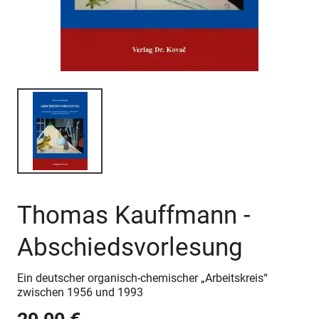
Thomas Kauffmann -
Abschiedsvorlesung
Ein deutscher organisch-chemischer „Arbeitskreis“
zwischen 1956 und 1993