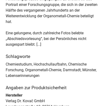
Portrait einer Forschungsgruppe, die sich in der zweiten
Hälfte des vergangenen Jahrhunderts an der
Weiterentwicklung der Organometall-Chemie beteiligt
hat.
Eine gelungene, durch zahlreiche Fotos belebte
„Abschiedsvorlesung“, bei der Persönliches nicht
ausgespart bleibt. [...]
Schlagworte
Chemiestudium, Hochschullaufbahn, Chemische
Forschung, Organometall-Chemie, Darmstadt, Münster,
Lebenserinnerungen
Angaben zur Produktsicherheit
Hersteller
Verlag Dr. Kovač GmbH