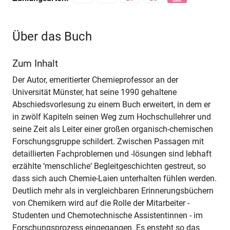
Über das Buch
Zum Inhalt
Der Autor, emeritierter Chemieprofessor an der
Universität Münster, hat seine 1990 gehaltene
Abschiedsvorlesung zu einem Buch erweitert, in dem er
in zwölf Kapiteln seinen Weg zum Hochschullehrer und
seine Zeit als Leiter einer großen organisch-chemischen
Forschungsgruppe schildert. Zwischen Passagen mit
detaillierten Fachproblemen und -lösungen sind lebhaft
erzählte ‘menschliche‘ Begleitgeschichten gestreut, so
dass sich auch Chemie-Laien unterhalten fühlen werden.
Deutlich mehr als in vergleichbaren Erinnerungsbüchern
von Chemikern wird auf die Rolle der Mitarbeiter -
Studenten und Chemotechnische Assistentinnen - im
Forschungsprozess eingegangen. Es ensteht so das