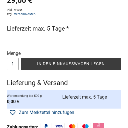
29,00 €
inkl. MwSt.
zzgl.
Versandkosten
Lieferzeit max. 5 Tage *
Menge
IN DEN EINKAUFSWAGEN LEGEN
Lieferung & Versand
Warensendung bis 500 g
Lieferzeit max. 5 Tage
0,00 €
Zum Merkzettel hinzufügen
Zahlungsarten: