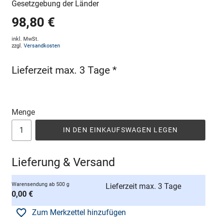
Gesetzgebung der Länder
98,80 €
inkl. MwSt.
zzgl.
Versandkosten
Lieferzeit max. 3 Tage *
Menge
IN DEN EINKAUFSWAGEN LEGEN
Lieferung & Versand
Warensendung ab 500 g
Lieferzeit max. 3 Tage
0,00 €
Zum Merkzettel hinzufügen