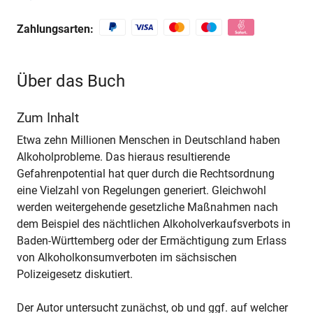
Zahlungsarten:
Über das Buch
Zum Inhalt
Etwa zehn Millionen Menschen in Deutschland haben
Alkoholprobleme. Das hieraus resultierende
Gefahrenpotential hat quer durch die Rechtsordnung
eine Vielzahl von Regelungen generiert. Gleichwohl
werden weitergehende gesetzliche Maßnahmen nach
dem Beispiel des nächtlichen Alkoholverkaufsverbots in
Baden-Württemberg oder der Ermächtigung zum Erlass
von Alkoholkonsumverboten im sächsischen
Polizeigesetz diskutiert.
Der Autor untersucht zunächst, ob und ggf. auf welcher