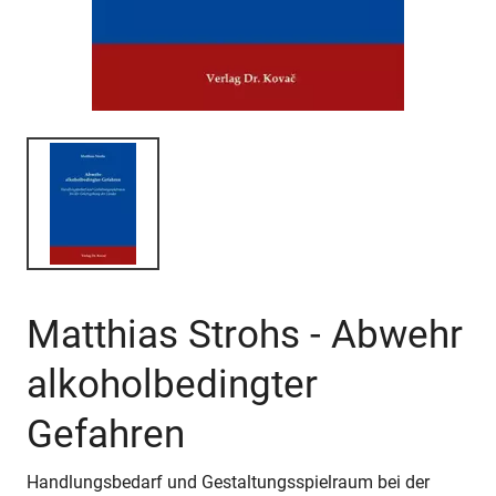
Matthias Strohs - Abwehr
alkoholbedingter
Gefahren
Handlungsbedarf und Gestaltungsspielraum bei der