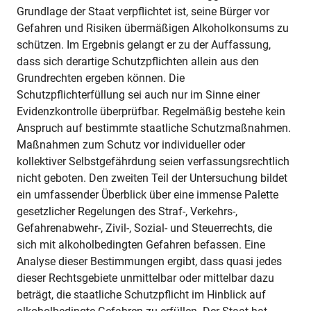
Grundlage der Staat verpflichtet ist, seine Bürger vor
Gefahren und Risiken übermäßigen Alkoholkonsums zu
schützen. Im Ergebnis gelangt er zu der Auffassung,
dass sich derartige Schutzpflichten allein aus den
Grundrechten ergeben können. Die
Schutzpflichterfüllung sei auch nur im Sinne einer
Evidenzkontrolle überprüfbar. Regelmäßig bestehe kein
Anspruch auf bestimmte staatliche Schutzmaßnahmen.
Maßnahmen zum Schutz vor individueller oder
kollektiver Selbstgefährdung seien verfassungsrechtlich
nicht geboten. Den zweiten Teil der Untersuchung bildet
ein umfassender Überblick über eine immense Palette
gesetzlicher Regelungen des Straf-, Verkehrs-,
Gefahrenabwehr-, Zivil-, Sozial- und Steuerrechts, die
sich mit alkoholbedingten Gefahren befassen. Eine
Analyse dieser Bestimmungen ergibt, dass quasi jedes
dieser Rechtsgebiete unmittelbar oder mittelbar dazu
beträgt, die staatliche Schutzpflicht im Hinblick auf