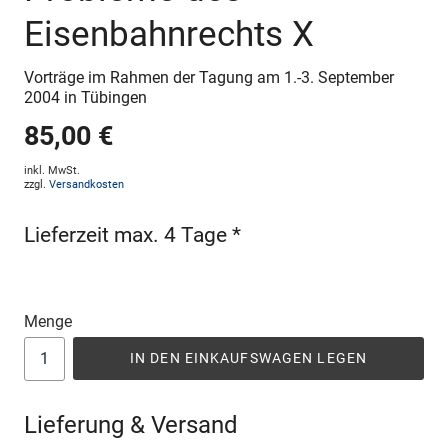
Eisenbahnrechts X
Vorträge im Rahmen der Tagung am 1.-3. September
2004 in Tübingen
85,00 €
inkl. MwSt.
zzgl.
Versandkosten
Lieferzeit max. 4 Tage *
Menge
IN DEN EINKAUFSWAGEN LEGEN
Lieferung & Versand