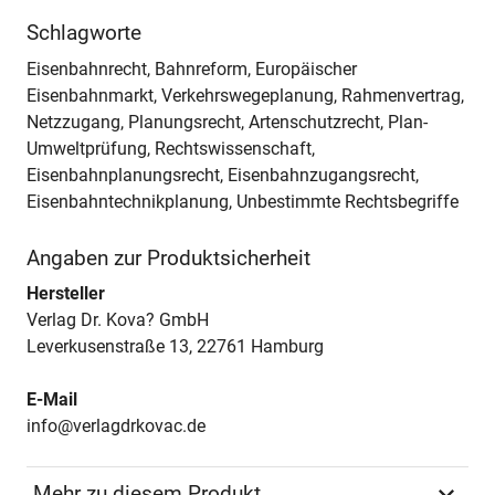
Schlagworte
Eisenbahnrecht, Bahnreform, Europäischer
Eisenbahnmarkt, Verkehrswegeplanung, Rahmenvertrag,
Netzzugang, Planungsrecht, Artenschutzrecht, Plan-
Umweltprüfung, Rechtswissenschaft,
Eisenbahnplanungsrecht, Eisenbahnzugangsrecht,
Eisenbahntechnikplanung, Unbestimmte Rechtsbegriffe
Angaben zur Produktsicherheit
Hersteller
Verlag Dr. Kova? GmbH
Leverkusenstraße 13, 22761 Hamburg
E-Mail
info@verlagdrkovac.de
Mehr zu diesem Produkt