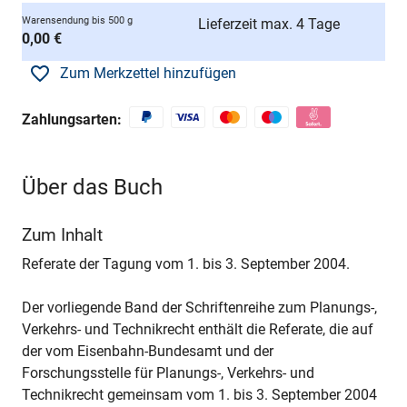
Warensendung bis 500 g
Lieferzeit max. 4 Tage
0,00 €
Zum Merkzettel hinzufügen
Zahlungsarten:
Über das Buch
Zum Inhalt
Referate der Tagung vom 1. bis 3. September 2004.
Der vorliegende Band der Schriftenreihe zum Planungs-,
Verkehrs- und Technikrecht enthält die Referate, die auf
der vom Eisenbahn-Bundesamt und der
Forschungsstelle für Planungs-, Verkehrs- und
Technikrecht gemeinsam vom 1. bis 3. September 2004