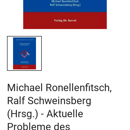
Michael Ronellenfitsch,
Ralf Schweinsberg
(Hrsg.) - Aktuelle
Probleme des