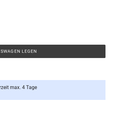
UFSWAGEN LEGEN
rzeit max. 4 Tage