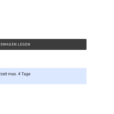
UFSWAGEN LEGEN
rzeit max. 4 Tage