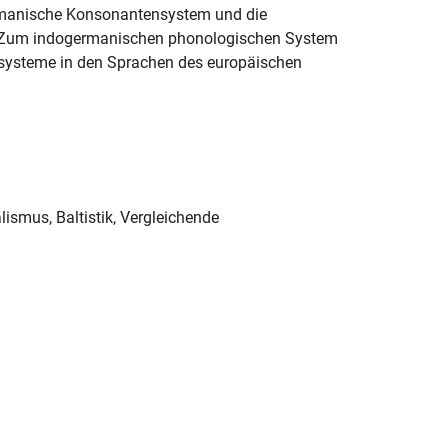
rmanische Konsonantensystem und die
, Zum indogermanischen phonologischen System
ubsysteme in den Sprachen des europäischen
lismus, Baltistik, Vergleichende