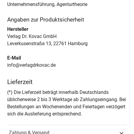
Unternehmensführung, Agenturtheorie
Angaben zur Produktsicherheit
Hersteller
Verlag Dr. Kovac GmbH
Leverkusenstraße 13, 22761 Hamburg
E-Mail
info@verlagdrkovac.de
Lieferzeit
(*) Die Lieferzeit beträgt innerhalb Deutschlands
üblicherweise 2 bis 3 Werktage ab Zahlungseingang. Bei
Bestellungen an Wochenenden und Feiertagen verzögert
sich die Auslieferung entsprechend.
Zahlung & Versand