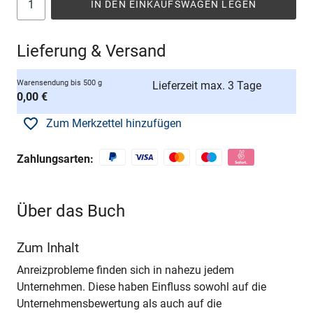
IN DEN EINKAUFSWAGEN LEGEN
Lieferung & Versand
Warensendung bis 500 g
Lieferzeit max. 3 Tage
0,00 €
Zum Merkzettel hinzufügen
Zahlungsarten:
Über das Buch
Zum Inhalt
Anreizprobleme finden sich in nahezu jedem
Unternehmen. Diese haben Einfluss sowohl auf die
Unternehmensbewertung als auch auf die