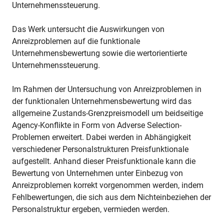
Unternehmenssteuerung.
Das Werk untersucht die Auswirkungen von
Anreizproblemen auf die funktionale
Unternehmensbewertung sowie die wertorientierte
Unternehmenssteuerung.
Im Rahmen der Untersuchung von Anreizproblemen in
der funktionalen Unternehmensbewertung wird das
allgemeine Zustands-Grenzpreismodell um beidseitige
Agency-Konflikte in Form von Adverse Selection-
Problemen erweitert. Dabei werden in Abhängigkeit
verschiedener Personalstrukturen Preisfunktionale
aufgestellt. Anhand dieser Preisfunktionale kann die
Bewertung von Unternehmen unter Einbezug von
Anreizproblemen korrekt vorgenommen werden, indem
Fehlbewertungen, die sich aus dem Nichteinbeziehen der
Personalstruktur ergeben, vermieden werden.