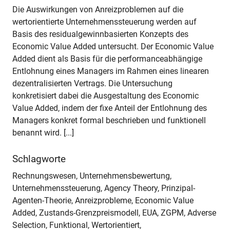
Die Auswirkungen von Anreizproblemen auf die
wertorientierte Unternehmenssteuerung werden auf
Basis des residualgewinnbasierten Konzepts des
Economic Value Added untersucht. Der Economic Value
Added dient als Basis für die performanceabhängige
Entlohnung eines Managers im Rahmen eines linearen
dezentralisierten Vertrags. Die Untersuchung
konkretisiert dabei die Ausgestaltung des Economic
Value Added, indem der fixe Anteil der Entlohnung des
Managers konkret formal beschrieben und funktionell
benannt wird. [...]
Schlagworte
Rechnungswesen, Unternehmensbewertung,
Unternehmenssteuerung, Agency Theory, Prinzipal-
Agenten-Theorie, Anreizprobleme, Economic Value
Added, Zustands-Grenzpreismodell, EUA, ZGPM, Adverse
Selection, Funktional, Wertorientiert,