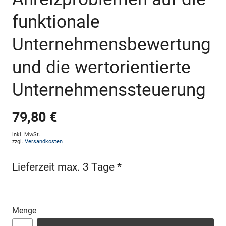
funktionale
Unternehmensbewertung
und die wertorientierte
Unternehmenssteuerung
79,80 €
inkl. MwSt.
zzgl.
Versandkosten
Lieferzeit max. 3 Tage *
Menge