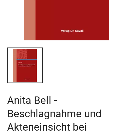
Anita Bell -
Beschlagnahme und
Akteneinsicht bei