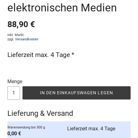
elektronischen Medien
88,90 €
inkl. MwSt.
zzgl.
Versandkosten
Lieferzeit max. 4 Tage *
Menge
IN DEN EINKAUFSWAGEN LEGEN
Lieferung & Versand
Warensendung bis 500 g
Lieferzeit max. 4 Tage
0,00 €