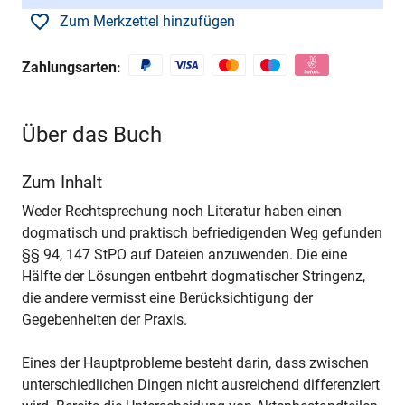
Zum Merkzettel hinzufügen
Zahlungsarten:
Über das Buch
Zum Inhalt
Weder Rechtsprechung noch Literatur haben einen
dogmatisch und praktisch befriedigenden Weg gefunden
§§ 94, 147 StPO auf Dateien anzuwenden. Die eine
Hälfte der Lösungen entbehrt dogmatischer Stringenz,
die andere vermisst eine Berücksichtigung der
Gegebenheiten der Praxis.
Eines der Hauptprobleme besteht darin, dass zwischen
unterschiedlichen Dingen nicht ausreichend differenziert