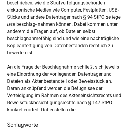
beschrieben, wie die Strafverfolgungsbehörden
elektronische Medien wie Computer, Festplatten, USB-
Sticks und andere Datenträger nach § 94 StPO
de lege
lata
beschlag- nahmen können. Dabei kommen unter
anderem die Fragen auf, ob Dateien selbst
beschlagnahmefähig sind und wie eine nachträgliche
Kopieanfertigung von Datenbeständen rechtlich zu
bewerten ist.
An die Frage der Beschlagnahme schließt sich jeweils
eine Einordnung der vorliegenden Datenträger und
Dateien als Aktenbestandteil oder Beweisstück an.
Daran anknüpfend werden die Befugnisse der
Verteidigung im Rahmen des Akteneinsichtsrechts und
Beweisstückbesichtigungsrechts nach § 147 StPO
konkret erörtert. Dabei stellen die…
Schlagworte