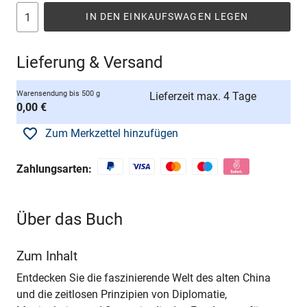
IN DEN EINKAUFSWAGEN LEGEN
Lieferung & Versand
Warensendung bis 500 g
Lieferzeit max. 4 Tage
0,00 €
Zum Merkzettel hinzufügen
Zahlungsarten:
Über das Buch
Zum Inhalt
Entdecken Sie die faszinierende Welt des alten China
und die zeitlosen Prinzipien von Diplomatie,