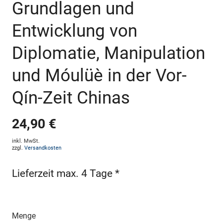
Grundlagen und
Entwicklung von
Diplomatie, Manipulation
und Móulüè in der Vor-
Qín-Zeit Chinas
24,90 €
inkl. MwSt.
zzgl.
Versandkosten
Lieferzeit max. 4 Tage *
Menge