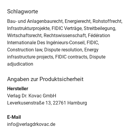
Schlagworte
Bau- und Anlagenbaurecht, Energierecht, Rohstoffrecht,
Infrastrukturprojekte, FIDIC Verträge, Streitbeilegung,
Wirtschaftsrecht, Rechtswissenschaft, Fédération
Internationale Des Ingénieurs-Conseil, FIDIC,
Construction law, Dispute resolution, Energy
infrastructure projects, FIDIC contracts, Dispute
adjudication
Angaben zur Produktsicherheit
Hersteller
Verlag Dr. Kovac GmbH
Leverkusenstraße 13, 22761 Hamburg
E-Mail
info@verlagdrkovac.de