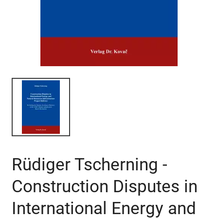
Rüdiger Tscherning -
Construction Disputes in
International Energy and