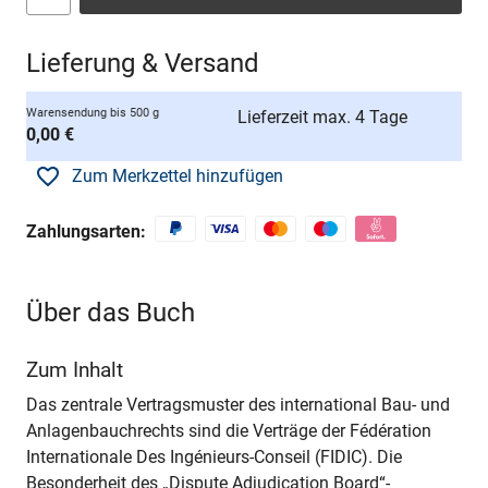
Lieferung & Versand
Warensendung bis 500 g
Lieferzeit max. 4 Tage
0,00 €
Zum Merkzettel hinzufügen
Zahlungsarten:
Über das Buch
Zum Inhalt
Das zentrale Vertragsmuster des international Bau- und
Anlagenbauchrechts sind die Verträge der Fédération
Internationale Des Ingénieurs-Conseil (FIDIC). Die
Besonderheit des „Dispute Adjudication Board“-