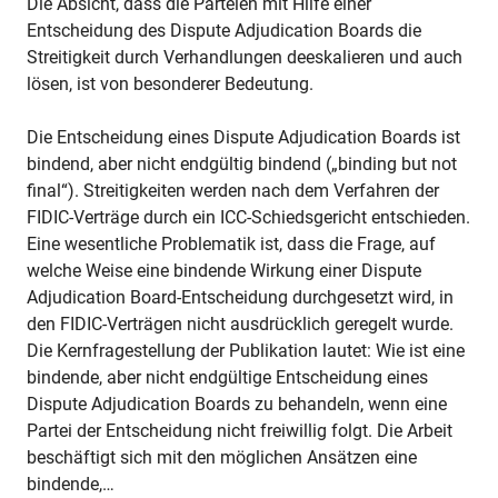
Die Absicht, dass die Parteien mit Hilfe einer
Entscheidung des Dispute Adjudication Boards die
Streitigkeit durch Verhandlungen deeskalieren und auch
lösen, ist von besonderer Bedeutung.
Die Entscheidung eines Dispute Adjudication Boards ist
bindend, aber nicht endgültig bindend („binding but not
final“). Streitigkeiten werden nach dem Verfahren der
FIDIC-Verträge durch ein ICC-Schiedsgericht entschieden.
Eine wesentliche Problematik ist, dass die Frage, auf
welche Weise eine bindende Wirkung einer Dispute
Adjudication Board-Entscheidung durchgesetzt wird, in
den FIDIC-Verträgen nicht ausdrücklich geregelt wurde.
Die Kernfragestellung der Publikation lautet: Wie ist eine
bindende, aber nicht endgültige Entscheidung eines
Dispute Adjudication Boards zu behandeln, wenn eine
Partei der Entscheidung nicht freiwillig folgt. Die Arbeit
beschäftigt sich mit den möglichen Ansätzen eine
bindende,…