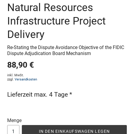
Natural Resources
Infrastructure Project
Delivery
Re-Stating the Dispute Avoidance Objective of the FIDIC
Dispute Adjudication Board Mechanism
88,90 €
inkl. MwSt.
zzgl.
Versandkosten
Lieferzeit max. 4 Tage *
Menge
IN DEN EINKAUFSWAGEN LEGEN