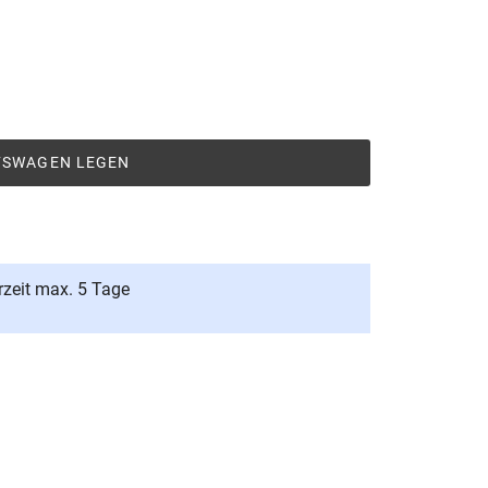
UFSWAGEN LEGEN
rzeit max. 5 Tage