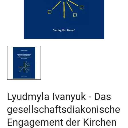
Lyudmyla Ivanyuk - Das
gesellschaftsdiakonische
Engagement der Kirchen