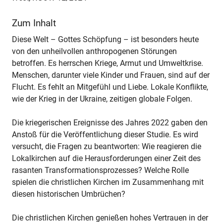
Zum Inhalt
Diese Welt – Gottes Schöpfung – ist besonders heute
von den unheilvollen anthropogenen Störungen
betroffen. Es herrschen Kriege, Armut und Umweltkrise.
Menschen, darunter viele Kinder und Frauen, sind auf der
Flucht. Es fehlt an Mitgefühl und Liebe. Lokale Konflikte,
wie der Krieg in der Ukraine, zeitigen globale Folgen.
Die kriegerischen Ereignisse des Jahres 2022 gaben den
Anstoß für die Veröffentlichung dieser Studie. Es wird
versucht, die Fragen zu beantworten: Wie reagieren die
Lokalkirchen auf die Herausforderungen einer Zeit des
rasanten Transformationsprozesses? Welche Rolle
spielen die christlichen Kirchen im Zusammenhang mit
diesen historischen Umbrüchen?
Die christlichen Kirchen genießen hohes Vertrauen in der