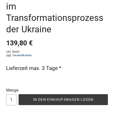
im
Transformationsprozess
der Ukraine
139,80 €
inkl. MwSt.
zzgl.
Versandkosten
Lieferzeit max. 3 Tage *
Menge
IN DEN EINKAUFSWAGEN LEGEN