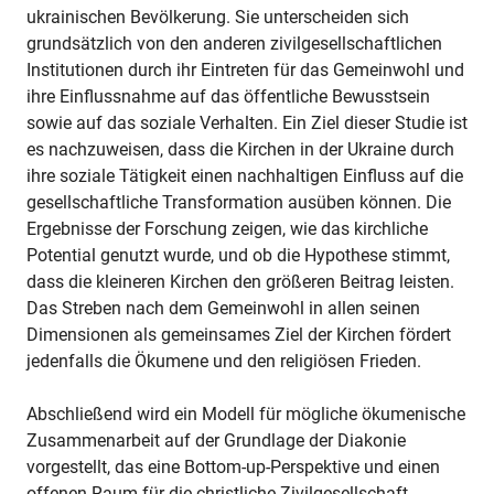
ukrainischen Bevölkerung. Sie unterscheiden sich
grundsätzlich von den anderen zivilgesellschaftlichen
Institutionen durch ihr Eintreten für das Gemeinwohl und
ihre Einflussnahme auf das öffentliche Bewusstsein
sowie auf das soziale Verhalten. Ein Ziel dieser Studie ist
es nachzuweisen, dass die Kirchen in der Ukraine durch
ihre soziale Tätigkeit einen nachhaltigen Einfluss auf die
gesellschaftliche Transformation ausüben können. Die
Ergebnisse der Forschung zeigen, wie das kirchliche
Potential genutzt wurde, und ob die Hypothese stimmt,
dass die kleineren Kirchen den größeren Beitrag leisten.
Das Streben nach dem Gemeinwohl in allen seinen
Dimensionen als gemeinsames Ziel der Kirchen fördert
jedenfalls die Ökumene und den religiösen Frieden.
Abschließend wird ein Modell für mögliche ökumenische
Zusammenarbeit auf der Grundlage der Diakonie
vorgestellt, das eine Bottom-up-Perspektive und einen
offenen Raum für die christliche Zivilgesellschaft