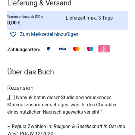
Lieferung & Versand
Warensendung ab 500 g
Lieferzeit max. 3 Tage
0,00 €
Zum Merkzettel hinzufügen
Zahlungsarten:
Über das Buch
Rezension
„[…] Ivanyuk hat in dieser Studie beeindruckendes
Material zusammengetragen, was ihr den Charakter
eines nützlichen Nachschlagewerks verleiht.“
– Regula Zwahlen in:
Religion & Gesellschaft in Ost und
West, RGOW 12/2024