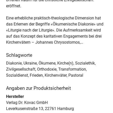
eröffnet.
Eine erhebliche praktisch-theologische Dimension hat
das Erlernen der Begriffe «Ökumenische Diakonie» und
«Liturgie nach der Liturgie». Die Aufmerksamkeit wird
auf das Konzept des karitativen Engagements bei drei
Kirchenvätern – Johannes Chrysostomos,…
Schlagworte
Diakonie, Ukraine, Ökumene, Kirche(n), Sozialethik,
Zivilgesellschaft, Orthodoxie, Transformation,
Sozialdienst, Frieden, Kirchenväter, Pastoral
Angaben zur Produktsicherheit
Hersteller
Verlag Dr. Kovac GmbH
Leverkusenstraße 13, 22761 Hamburg