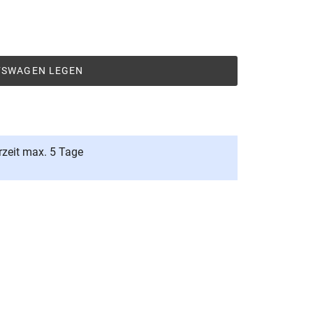
UFSWAGEN LEGEN
rzeit max. 5 Tage