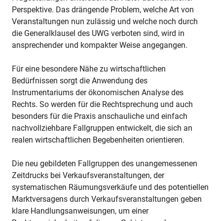
Perspektive. Das drängende Problem, welche Art von
Veranstaltungen nun zulässig und welche noch durch
die Generalklausel des UWG verboten sind, wird in
ansprechender und kompakter Weise angegangen.
Für eine besondere Nähe zu wirtschaftlichen
Bedürfnissen sorgt die Anwendung des
Instrumentariums der ökonomischen Analyse des
Rechts. So werden für die Rechtsprechung und auch
besonders für die Praxis anschauliche und einfach
nachvollziehbare Fallgruppen entwickelt, die sich an
realen wirtschaftlichen Begebenheiten orientieren.
Die neu gebildeten Fallgruppen des unangemessenen
Zeitdrucks bei Verkaufsveranstaltungen, der
systematischen Räumungsverkäufe und des potentiellen
Marktversagens durch Verkaufsveranstaltungen geben
klare Handlungsanweisungen, um einer