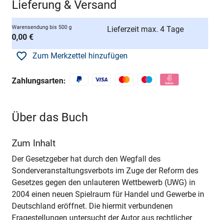
Lieferung & Versand
Warensendung bis 500 g
Lieferzeit max. 4 Tage
0,00 €
Zum Merkzettel hinzufügen
Zahlungsarten:
Über das Buch
Zum Inhalt
Der Gesetzgeber hat durch den Wegfall des
Sonderveranstaltungsverbots im Zuge der Reform des
Gesetzes gegen den unlauteren Wettbewerb (UWG) in
2004 einen neuen Spielraum für Handel und Gewerbe in
Deutschland eröffnet. Die hiermit verbundenen
Fragestellungen untersucht der Autor aus rechtlicher