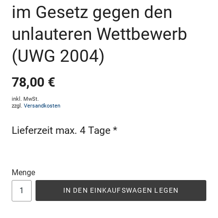
im Gesetz gegen den
unlauteren Wettbewerb
(UWG 2004)
78,00 €
inkl. MwSt.
zzgl.
Versandkosten
Lieferzeit max. 4 Tage *
Menge
IN DEN EINKAUFSWAGEN LEGEN