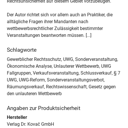
Rechtsunsicherheit auf diesem Gebiet vorzubeugen.
Der Autor richtet sich vor allem auch an Praktiker, die
alltägliche Fragen ihrer Mandanten nach
wettbewerbsrechtlicher Zulässigkeit bestimmter
Veranstaltungen beantworten müssen. [...]
Schlagworte
Gewerblicher Rechtsschutz, UWG, Sonderveranstaltung,
Ökonomische Analyse, Unlauterer Wettbewerb, UWG
Fallgruppen, Verkaufsveranstaltung, Schlussverkauf, § 7
UWG, UWG-Reform, Sonderveranstaltungsverbot,
Räumungsverkauf, Rechtswissenschaft, Gesetz gegen
den unlauteren Wettbewerb
Angaben zur Produktsicherheit
Hersteller
Verlag Dr. Kovač GmbH