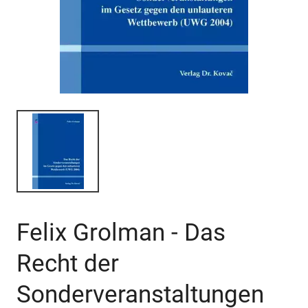
Felix Grolman - Das
Recht der
Sonderveranstaltungen