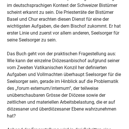
im deutschsprachigen Kontext der Schweizer Bistümer
scheint erkannt zu sein. Die Priesterräte der Bistümer
Basel und Chur erachten diesen Dienst für eine der
wichtigsten Aufgaben, die dem Bischof zukommt. Er hat
erster Linie und zuerst vor allem anderen, Seelsorger für
seine Seelsorger zu sein.
Das Buch geht von der praktischen Fragestellung aus:
Wie kann der einzelne Diözesanbischof aufgrund seiner
vom Zweiten Vatikanischen Konzil her definierten
Aufgaben und Vollmachten überhaupt Seelsorger für die
Seelsorger sein, gerade im Hinblick auf die Problematik
des „forum externum/internum“, der teilweise
unüberschaubaren Grösse der Diözese sowie der
zeitlichen und materiellen Arbeitsbelastung, die er auf
diözesaner und überdiözesaner Ebene wahrzunehmen
hat?