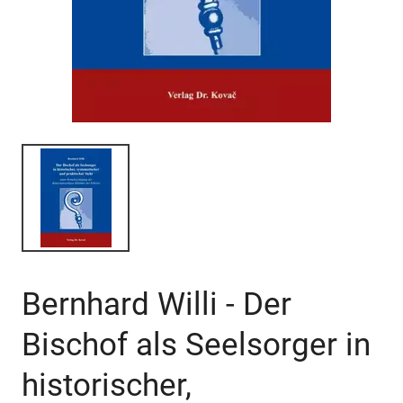
Bernhard Willi - Der
Bischof als Seelsorger in
historischer,