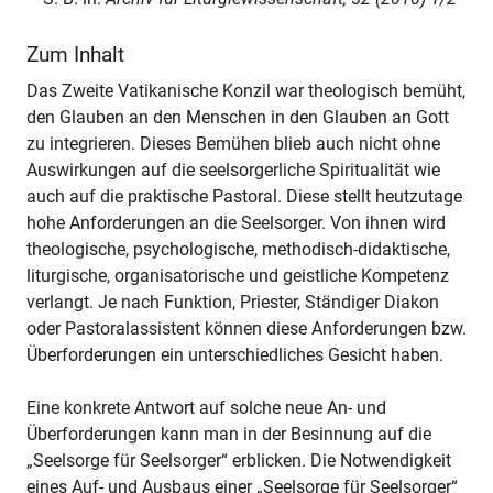
Zum Inhalt
Das Zweite Vatikanische Konzil war theologisch bemüht,
den Glauben an den Menschen in den Glauben an Gott
zu integrieren. Dieses Bemühen blieb auch nicht ohne
Auswirkungen auf die seelsorgerliche Spiritualität wie
auch auf die praktische Pastoral. Diese stellt heutzutage
hohe Anforderungen an die Seelsorger. Von ihnen wird
theologische, psychologische, methodisch-didaktische,
liturgische, organisatorische und geistliche Kompetenz
verlangt. Je nach Funktion, Priester, Ständiger Diakon
oder Pastoralassistent können diese Anforderungen bzw.
Überforderungen ein unterschiedliches Gesicht haben.
Eine konkrete Antwort auf solche neue An- und
Überforderungen kann man in der Besinnung auf die
„Seelsorge für Seelsorger“ erblicken. Die Notwendigkeit
eines Auf- und Ausbaus einer „Seelsorge für Seelsorger“