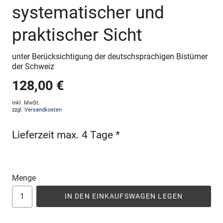
systematischer und
praktischer Sicht
unter Berücksichtigung der deutschsprachigen Bistümer
der Schweiz
128,00 €
inkl. MwSt.
zzgl.
Versandkosten
Lieferzeit max. 4 Tage *
Menge
IN DEN EINKAUFSWAGEN LEGEN