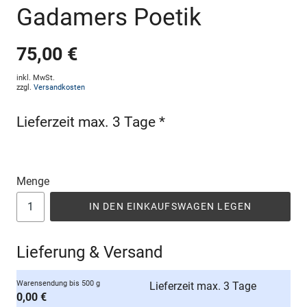
Gadamers Poetik
75,00 €
inkl. MwSt.
zzgl.
Versandkosten
Lieferzeit max. 3 Tage *
Menge
IN DEN EINKAUFSWAGEN LEGEN
Lieferung & Versand
Warensendung bis 500 g
Lieferzeit max. 3 Tage
0,00 €