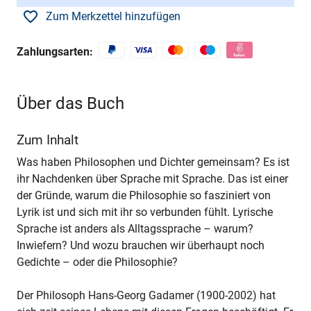
Zum Merkzettel hinzufügen
Zahlungsarten:
Über das Buch
Zum Inhalt
Was haben Philosophen und Dichter gemeinsam? Es ist
ihr Nachdenken über Sprache mit Sprache. Das ist einer
der Gründe, warum die Philosophie so fasziniert von
Lyrik ist und sich mit ihr so verbunden fühlt. Lyrische
Sprache ist anders als Alltagssprache – warum?
Inwiefern? Und wozu brauchen wir überhaupt noch
Gedichte – oder die Philosophie?
Der Philosoph Hans-Georg Gadamer (1900-2002) hat