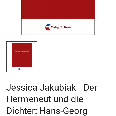
Jessica Jakubiak - Der
Hermeneut und die
Dichter: Hans-Georg