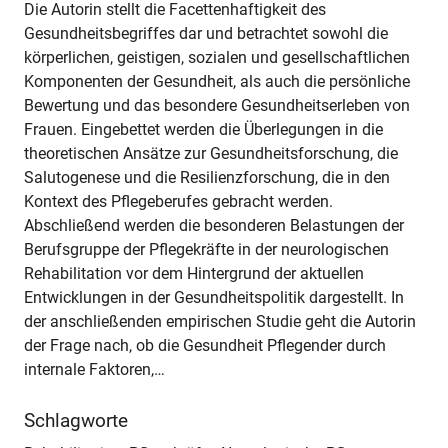
Die Autorin stellt die Facettenhaftigkeit des
Gesundheitsbegriffes dar und betrachtet sowohl die
körperlichen, geistigen, sozialen und gesellschaftlichen
Komponenten der Gesundheit, als auch die persönliche
Bewertung und das besondere Gesundheitserleben von
Frauen. Eingebettet werden die Überlegungen in die
theoretischen Ansätze zur Gesundheitsforschung, die
Salutogenese und die Resilienzforschung, die in den
Kontext des Pflegeberufes gebracht werden.
Abschließend werden die besonderen Belastungen der
Berufsgruppe der Pflegekräfte in der neurologischen
Rehabilitation vor dem Hintergrund der aktuellen
Entwicklungen in der Gesundheitspolitik dargestellt. In
der anschließenden empirischen Studie geht die Autorin
der Frage nach, ob die Gesundheit Pflegender durch
internale Faktoren,…
Schlagworte