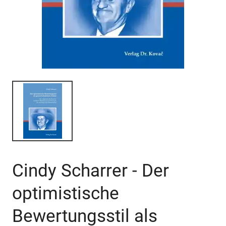
Cindy Scharrer - Der
optimistische
Bewertungsstil als