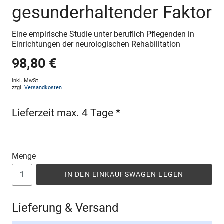
gesunderhaltender Faktor
Eine empirische Studie unter beruflich Pflegenden in
Einrichtungen der neurologischen Rehabilitation
98,80 €
inkl. MwSt.
zzgl.
Versandkosten
Lieferzeit max. 4 Tage *
Menge
IN DEN EINKAUFSWAGEN LEGEN
Lieferung & Versand