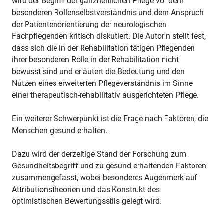
wird der Begriff der ganzheitlichen Pflege vor dem
besonderen Rollenselbstverständnis und dem Anspruch
der Patientenorientierung der neurologischen
Fachpflegenden kritisch diskutiert. Die Autorin stellt fest,
dass sich die in der Rehabilitation tätigen Pflegenden
ihrer besonderen Rolle in der Rehabilitation nicht
bewusst sind und erläutert die Bedeutung und den
Nutzen eines erweiterten Pflegeverständnis im Sinne
einer therapeutisch-rehabilitativ ausgerichteten Pflege.
Ein weiterer Schwerpunkt ist die Frage nach Faktoren, die
Menschen gesund erhalten.
Dazu wird der derzeitige Stand der Forschung zum
Gesundheitsbegriff und zu gesund erhaltenden Faktoren
zusammengefasst, wobei besonderes Augenmerk auf
Attributionstheorien und das Konstrukt des
optimistischen Bewertungsstils gelegt wird.