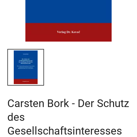
Carsten Bork - Der Schutz
des
Gesellschaftsinteresses