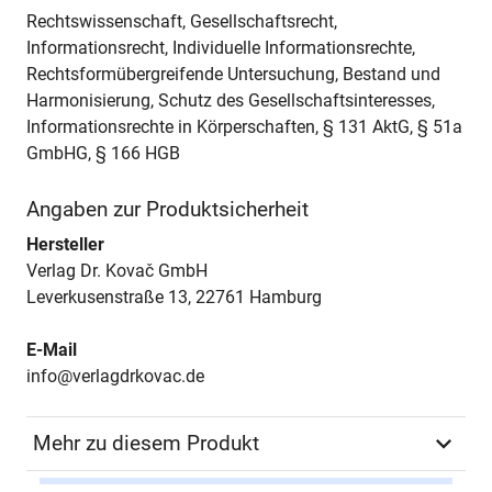
Rechtswissenschaft, Gesellschaftsrecht,
Informationsrecht, Individuelle Informationsrechte,
Rechtsformübergreifende Untersuchung, Bestand und
Harmonisierung, Schutz des Gesellschaftsinteresses,
Informationsrechte in Körperschaften, § 131 AktG, § 51a
GmbHG, § 166 HGB
Angaben zur Produktsicherheit
Hersteller
Verlag Dr. Kovač GmbH
Leverkusenstraße 13, 22761 Hamburg
E-Mail
info@verlagdrkovac.de
Mehr zu diesem Produkt