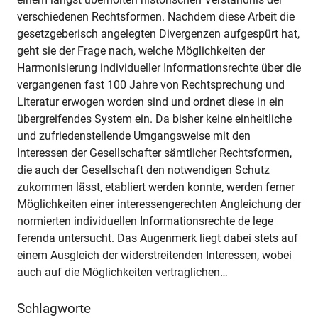
verschiedenen Rechtsformen. Nachdem diese Arbeit die
gesetzgeberisch angelegten Divergenzen aufgespürt hat,
geht sie der Frage nach, welche Möglichkeiten der
Harmonisierung individueller Informationsrechte über die
vergangenen fast 100 Jahre von Rechtsprechung und
Literatur erwogen worden sind und ordnet diese in ein
übergreifendes System ein. Da bisher keine einheitliche
und zufriedenstellende Umgangsweise mit den
Interessen der Gesellschafter sämtlicher Rechtsformen,
die auch der Gesellschaft den notwendigen Schutz
zukommen lässt, etabliert werden konnte, werden ferner
Möglichkeiten einer interessengerechten Angleichung der
normierten individuellen Informationsrechte de lege
ferenda untersucht. Das Augenmerk liegt dabei stets auf
einem Ausgleich der widerstreitenden Interessen, wobei
auch auf die Möglichkeiten vertraglichen…
Schlagworte