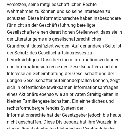
versetzen, seine mitgliedschaftlichen Rechte
wahrnehmen zu können und so seine Interessen zu
schützen. Diese Informationsrechte haben insbesondere
für nicht an der Geschäftsführung beteiligte
Gesellschafter einen derart hohen Stellenwert, dass sie in
der Literatur gerne als gesellschaftsrechtliches
Grundrecht klassifiziert werden. Auf der anderen Seite ist
der Schutz des Gesellschaftsinteresses zu
berücksichtigen. Dass bei einem Informationsverlangen
das Informationsinteresse des Gesellschafters und das
Interesse an Geheimhaltung der Gesellschaft und der
übrigen Gesellschafter aufeinanderprallen können, zeigt
sich in öffentlichkeitswirksamen Informationsanfragen
eines Aktionärs ebenso wie an privaten Streitigkeiten in
kleinen Familiengesellschaften. Ein einheitliches und
rechtsformübergreifendes System der
Informationsrechte hat der Gesetzgeber jedoch bis heute
nicht geschaffen. Diese Diskrepanz hat ihre Wurzeln in
einem längst überholten historischen Verständnis der