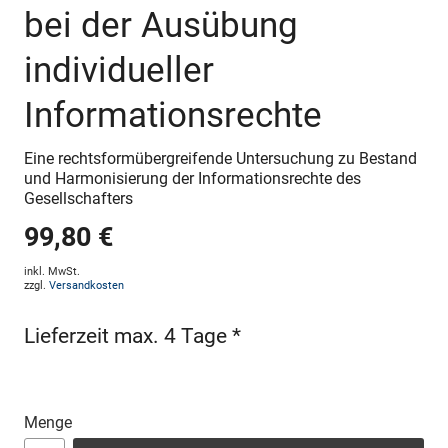
bei der Ausübung
individueller
Informationsrechte
Eine rechtsformübergreifende Untersuchung zu Bestand
und Harmonisierung der Informationsrechte des
Gesellschafters
99,80 €
inkl. MwSt.
zzgl.
Versandkosten
Lieferzeit max. 4 Tage *
Menge