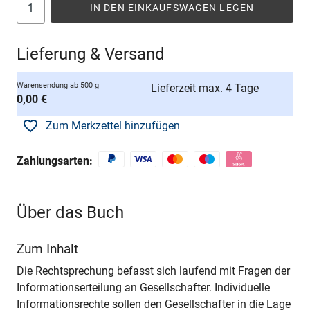
IN DEN EINKAUFSWAGEN LEGEN
Lieferung & Versand
Warensendung ab 500 g
Lieferzeit max. 4 Tage
0,00 €
Zum Merkzettel hinzufügen
Zahlungsarten:
Über das Buch
Zum Inhalt
Die Rechtsprechung befasst sich laufend mit Fragen der
Informationserteilung an Gesellschafter. Individuelle
Informationsrechte sollen den Gesellschafter in die Lage