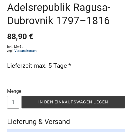
Adelsrepublik Ragusa-
Dubrovnik 1797–1816
88,90 €
inkl. MwSt.
zzgl.
Versandkosten
Lieferzeit max. 5 Tage *
Menge
IN DEN EINKAUFSWAGEN LEGEN
Lieferung & Versand