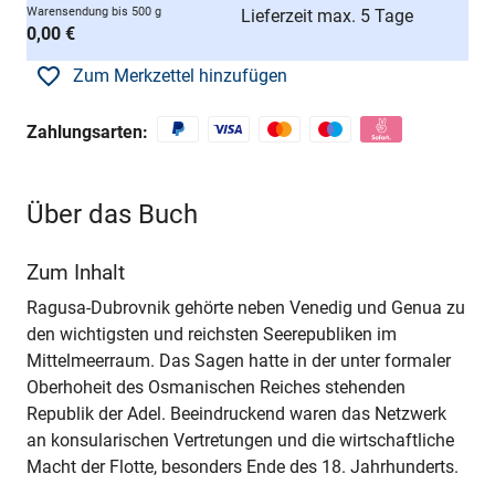
Warensendung bis 500 g
Lieferzeit max. 5 Tage
0,00 €
Zum Merkzettel hinzufügen
Zahlungsarten:
Über das Buch
Zum Inhalt
Ragusa-Dubrovnik gehörte neben Venedig und Genua zu
den wichtigsten und reichsten Seerepubliken im
Mittelmeerraum. Das Sagen hatte in der unter formaler
Oberhoheit des Osmanischen Reiches stehenden
Republik der Adel. Beeindruckend waren das Netzwerk
an konsularischen Vertretungen und die wirtschaftliche
Macht der Flotte, besonders Ende des 18. Jahrhunderts.