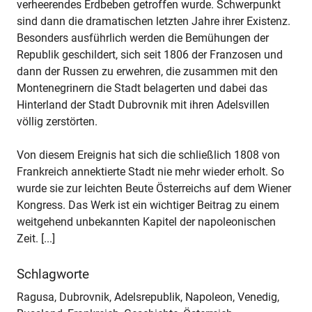
verheerendes Erdbeben getroffen wurde. Schwerpunkt
sind dann die dramatischen letzten Jahre ihrer Existenz.
Besonders ausführlich werden die Bemühungen der
Republik geschildert, sich seit 1806 der Franzosen und
dann der Russen zu erwehren, die zusammen mit den
Montenegrinern die Stadt belagerten und dabei das
Hinterland der Stadt Dubrovnik mit ihren Adelsvillen
völlig zerstörten.
Von diesem Ereignis hat sich die schließlich 1808 von
Frankreich annektierte Stadt nie mehr wieder erholt. So
wurde sie zur leichten Beute Österreichs auf dem Wiener
Kongress. Das Werk ist ein wichtiger Beitrag zu einem
weitgehend unbekannten Kapitel der napoleonischen
Zeit. [...]
Schlagworte
Ragusa, Dubrovnik, Adelsrepublik, Napoleon, Venedig,