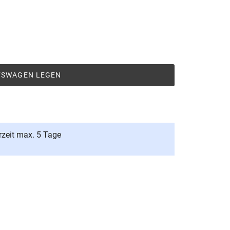
UFSWAGEN LEGEN
rzeit max. 5 Tage