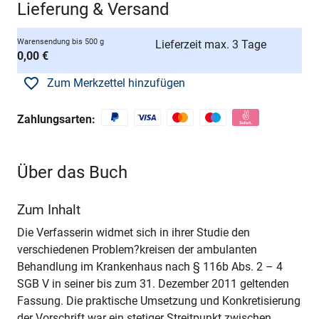
Lieferung & Versand
Warensendung bis 500 g
Lieferzeit max. 3 Tage
0,00 €
Zum Merkzettel hinzufügen
Zahlungsarten:
Über das Buch
Zum Inhalt
Die Verfasserin widmet sich in ihrer Studie den
verschiedenen Problem?kreisen der ambulanten
Behandlung im Krankenhaus nach § 116b Abs. 2 – 4
SGB V in seiner bis zum 31. Dezember 2011 geltenden
Fassung. Die praktische Umsetzung und Konkretisierung
der Vorschrift war ein stetiger Streitpunkt zwischen