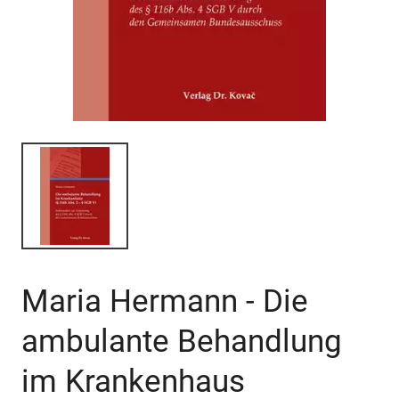
Maria Hermann - Die
ambulante Behandlung
im Krankenhaus