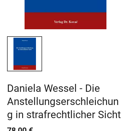
Daniela Wessel - Die
Anstellungserschleichun
g in strafrechtlicher Sicht
78,00 €