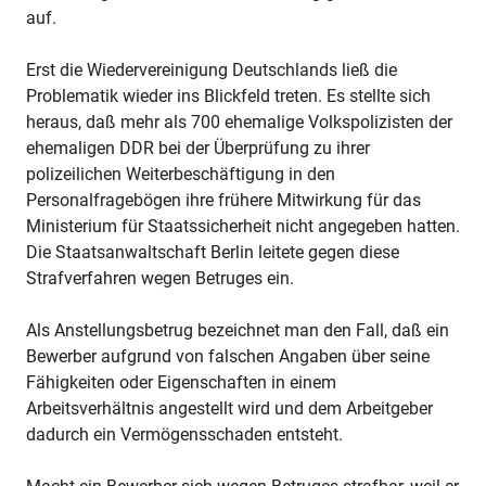
auf.
Erst die Wiedervereinigung Deutschlands ließ die
Problematik wieder ins Blickfeld treten. Es stellte sich
heraus, daß mehr als 700 ehemalige Volkspolizisten der
ehemaligen DDR bei der Überprüfung zu ihrer
polizeilichen Weiterbeschäftigung in den
Personalfragebögen ihre frühere Mitwirkung für das
Ministerium für Staatssicherheit nicht angegeben hatten.
Die Staatsanwaltschaft Berlin leitete gegen diese
Strafverfahren wegen Betruges ein.
Als Anstellungsbetrug bezeichnet man den Fall, daß ein
Bewerber aufgrund von falschen Angaben über seine
Fähigkeiten oder Eigenschaften in einem
Arbeitsverhältnis angestellt wird und dem Arbeitgeber
dadurch ein Vermögensschaden entsteht.