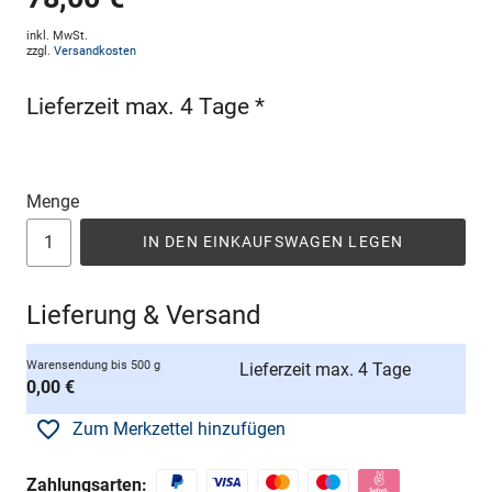
inkl. MwSt.
zzgl.
Versandkosten
Lieferzeit max. 4 Tage *
Menge
IN DEN EINKAUFSWAGEN LEGEN
Lieferung & Versand
Warensendung bis 500 g
Lieferzeit max. 4 Tage
0,00 €
Zum Merkzettel hinzufügen
Zahlungsarten: