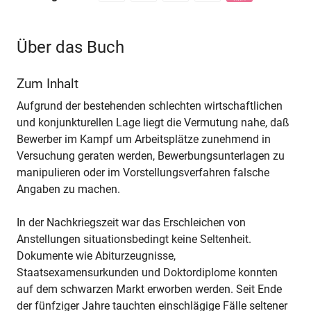
Über das Buch
Zum Inhalt
Aufgrund der bestehenden schlechten wirtschaftlichen
und konjunkturellen Lage liegt die Vermutung nahe, daß
Bewerber im Kampf um Arbeitsplätze zunehmend in
Versuchung geraten werden, Bewerbungsunterlagen zu
manipulieren oder im Vorstellungsverfahren falsche
Angaben zu machen.
In der Nachkriegszeit war das Erschleichen von
Anstellungen situationsbedingt keine Seltenheit.
Dokumente wie Abiturzeugnisse,
Staatsexamensurkunden und Doktordiplome konnten
auf dem schwarzen Markt erworben werden. Seit Ende
der fünfziger Jahre tauchten einschlägige Fälle seltener