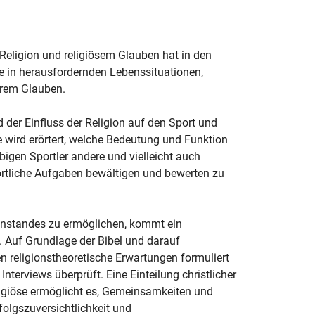
Religion und religiösem Glauben hat in den
 in herausfordernden Lebenssituationen,
hrem Glauben.
 der Einfluss der Religion auf den Sport und
e wird erörtert, welche Bedeutung und Funktion
gen Sportler andere und vielleicht auch
ortliche Aufgaben bewältigen und bewerten zu
nstandes zu ermöglichen, kommt ein
Auf Grundlage der Bibel und darauf
n religionstheoretische Erwartungen formuliert
nterviews überprüft. Eine Einteilung christlicher
eligiöse ermöglicht es, Gemeinsamkeiten und
folgszuversichtlichkeit und