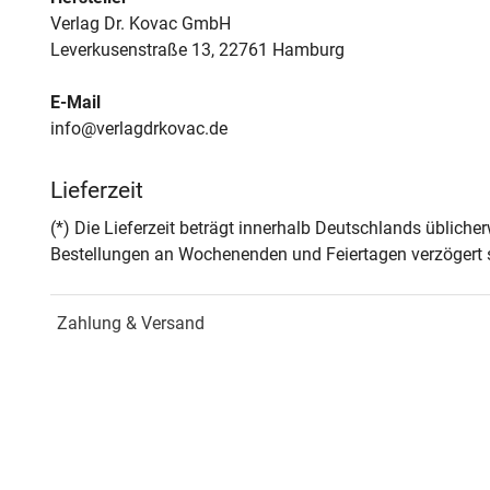
Verlag Dr. Kovac GmbH
Leverkusenstraße 13, 22761 Hamburg
E-Mail
info@verlagdrkovac.de
Lieferzeit
(*) Die Lieferzeit beträgt innerhalb Deutschlands üblich
Bestellungen an Wochenenden und Feiertagen verzögert s
Zahlung & Versand