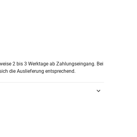
erweise 2 bis 3 Werktage ab Zahlungseingang. Bei
ich die Auslieferung entsprechend.