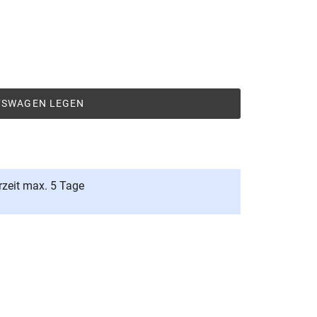
UFSWAGEN LEGEN
rzeit max. 5 Tage