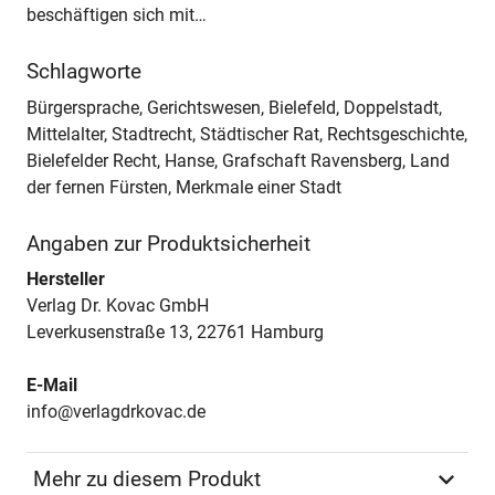
beschäftigen sich mit…
Schlagworte
Bürgersprache, Gerichtswesen, Bielefeld, Doppelstadt,
Mittelalter, Stadtrecht, Städtischer Rat, Rechtsgeschichte,
Bielefelder Recht, Hanse, Grafschaft Ravensberg, Land
der fernen Fürsten, Merkmale einer Stadt
Angaben zur Produktsicherheit
Hersteller
Verlag Dr. Kovac GmbH
Leverkusenstraße 13, 22761 Hamburg
E-Mail
info@verlagdrkovac.de
Mehr zu diesem Produkt