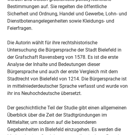
Bestimmungen auf. Sie regelten die öffentliche
Sicherheit und Ordnung, Handel und Gewerbe, Lohn- und
Dienstbotenangelegenheiten sowie Kleidungs- und
Feierfragen.
Die Autorin wählt für ihre rechtshistorische
Untersuchung die Bürgersprache der Stadt Bielefeld in
der Grafschaft Ravensberg von 1578. Es ist die erste
Analyse der Inhalte und Bedeutungen dieser
Bürgersprache und auch der erste Vergleich mit dem
Stadtrecht von Bielefeld von 1214. Die Bürgersprache ist
in mittelniederdeutscher Sprache verfasst und wurde von
ihr ins Neuhochdeutsche übersetzt.
Der geschichtliche Teil der Studie gibt einen allgemeinen
Überblick über die Zeit der Stadtgründungen im
Mittelalter, um sodann auf die besonderen
Gegebenheiten in Bielefeld einzugehen. Es werden die