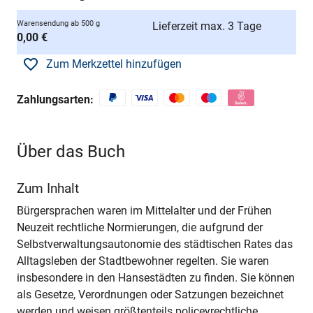
Warensendung ab 500 g
Lieferzeit max. 3 Tage
0,00 €
Zum Merkzettel hinzufügen
Zahlungsarten:
Über das Buch
Zum Inhalt
Bürgersprachen waren im Mittelalter und der Frühen
Neuzeit rechtliche Normierungen, die aufgrund der
Selbstverwaltungsautonomie des städtischen Rates das
Alltagsleben der Stadtbewohner regelten. Sie waren
insbesondere in den Hansestädten zu finden. Sie können
als Gesetze, Verordnungen oder Satzungen bezeichnet
werden und weisen größtenteils policeyrechtliche