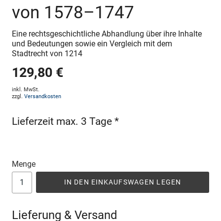
von 1578–1747
Eine rechtsgeschichtliche Abhandlung über ihre Inhalte
und Bedeutungen sowie ein Vergleich mit dem
Stadtrecht von 1214
129,80 €
inkl. MwSt.
zzgl.
Versandkosten
Lieferzeit max. 3 Tage *
Menge
IN DEN EINKAUFSWAGEN LEGEN
Lieferung & Versand