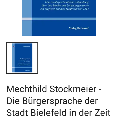
Mechthild Stockmeier -
Die Bürgersprache der
Stadt Bielefeld in der Zeit