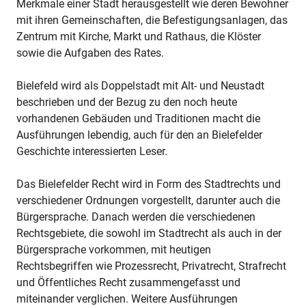
Merkmale einer Stadt herausgestellt wie deren Bewohner
mit ihren Gemeinschaften, die Befestigungsanlagen, das
Zentrum mit Kirche, Markt und Rathaus, die Klöster
sowie die Aufgaben des Rates.
Bielefeld wird als Doppelstadt mit Alt- und Neustadt
beschrieben und der Bezug zu den noch heute
vorhandenen Gebäuden und Traditionen macht die
Ausführungen lebendig, auch für den an Bielefelder
Geschichte interessierten Leser.
Das Bielefelder Recht wird in Form des Stadtrechts und
verschiedener Ordnungen vorgestellt, darunter auch die
Bürgersprache. Danach werden die verschiedenen
Rechtsgebiete, die sowohl im Stadtrecht als auch in der
Bürgersprache vorkommen, mit heutigen
Rechtsbegriffen wie Prozessrecht, Privatrecht, Strafrecht
und Öffentliches Recht zusammengefasst und
miteinander verglichen. Weitere Ausführungen